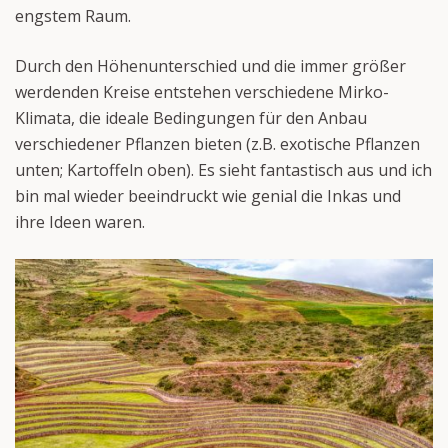
engstem Raum.
Durch den Höhenunterschied und die immer größer
werdenden Kreise entstehen verschiedene Mirko-
Klimata, die ideale Bedingungen für den Anbau
verschiedener Pflanzen bieten (z.B. exotische Pflanzen
unten; Kartoffeln oben). Es sieht fantastisch aus und ich
bin mal wieder beeindruckt wie genial die Inkas und
ihre Ideen waren.