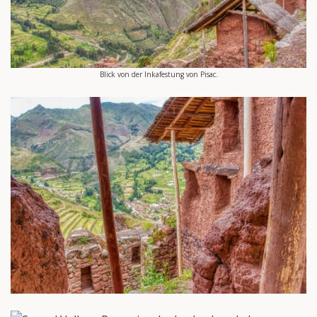
Blick von der Inkafestung von Pisac.