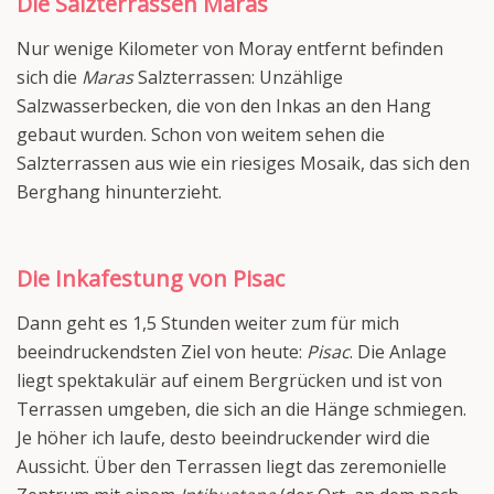
Die Salzterrassen Maras
Nur wenige Kilometer von Moray entfernt befinden
sich die
Maras
Salzterrassen: Unzählige
Salzwasserbecken, die von den Inkas an den Hang
gebaut wurden. Schon von weitem sehen die
Salzterrassen aus wie ein riesiges Mosaik, das sich den
Berghang hinunterzieht.
Die Inkafestung von Pisac
Dann geht es 1,5 Stunden weiter zum für mich
beeindruckendsten Ziel von heute:
Pisac
. Die Anlage
liegt spektakulär auf einem Bergrücken und ist von
Terrassen umgeben, die sich an die Hänge schmiegen.
Je höher ich laufe, desto beeindruckender wird die
Aussicht. Über den Terrassen liegt das zeremonielle