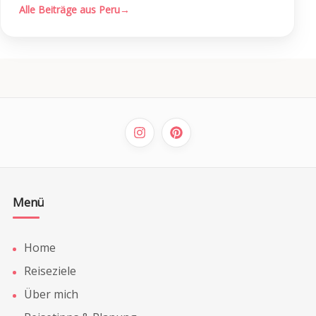
Alle Beiträge aus Peru
→
Menü
Home
Reiseziele
Über mich