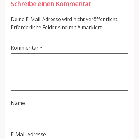
Schreibe einen Kommentar
Deine E-Mail-Adresse wird nicht veröffentlicht.
Erforderliche Felder sind mit
*
markiert
Kommentar
*
Name
E-Mail-Adresse