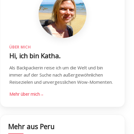
ÜBER MICH
Hi, ich bin Katha.
Als Backpackerin reise ich um die Welt und bin
immer auf der Suche nach außergewöhnlichen
Reisezielen und unvergesslichen Wow-Momenten.
Mehr über mich
→
Mehr aus Peru