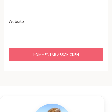
Website