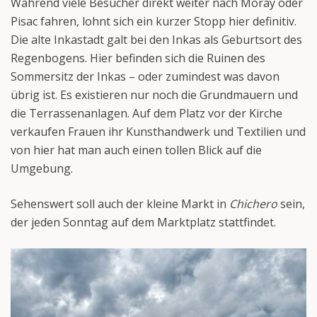
Während viele Besucher direkt weiter nach Moray oder
Pisac fahren, lohnt sich ein kurzer Stopp hier definitiv.
Die alte Inkastadt galt bei den Inkas als Geburtsort des
Regenbogens. Hier befinden sich die Ruinen des
Sommersitz der Inkas – oder zumindest was davon
übrig ist. Es existieren nur noch die Grundmauern und
die Terrassenanlagen. Auf dem Platz vor der Kirche
verkaufen Frauen ihr Kunsthandwerk und Textilien und
von hier hat man auch einen tollen Blick auf die
Umgebung.
Sehenswert soll auch der kleine Markt in
Chichero
sein,
der jeden Sonntag auf dem Marktplatz stattfindet.