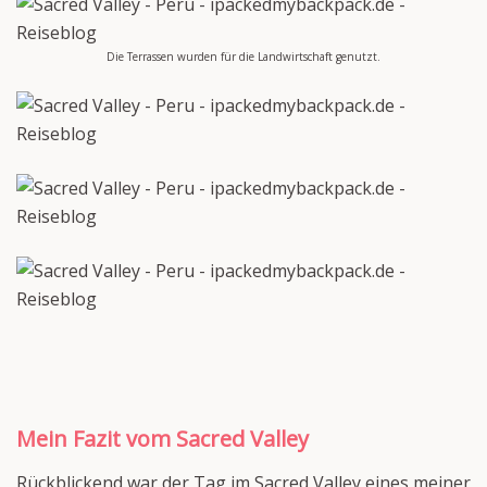
Die Terrassen wurden für die Landwirtschaft genutzt.
Mein Fazit vom Sacred Valley
Rückblickend war der Tag im Sacred Valley eines meiner