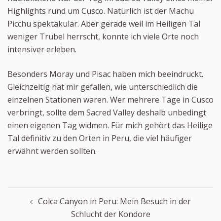
Highlights rund um Cusco. Natürlich ist der Machu
Picchu spektakulär. Aber gerade weil im Heiligen Tal
weniger Trubel herrscht, konnte ich viele Orte noch
intensiver erleben.
Besonders Moray und Pisac haben mich beeindruckt.
Gleichzeitig hat mir gefallen, wie unterschiedlich die
einzelnen Stationen waren. Wer mehrere Tage in Cusco
verbringt, sollte dem Sacred Valley deshalb unbedingt
einen eigenen Tag widmen. Für mich gehört das Heilige
Tal definitiv zu den Orten in Peru, die viel häufiger
erwähnt werden sollten.
Beitragsnavigation
Colca Canyon in Peru: Mein Besuch in der
Schlucht der Kondore