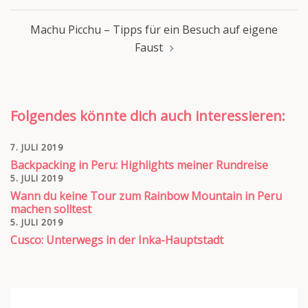
Machu Picchu – Tipps für ein Besuch auf eigene
Faust
Folgendes könnte dich auch interessieren:
7. JULI 2019
Backpacking in Peru: Highlights meiner Rundreise
5. JULI 2019
Wann du keine Tour zum Rainbow Mountain in Peru
machen solltest
5. JULI 2019
Cusco: Unterwegs in der Inka-Hauptstadt