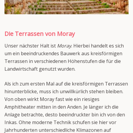
Die Terrassen von Moray
Unser nächster Halt ist
Moray
. Hierbei handelt es sich
um ein beeindruckendes Bauwerk aus kreisförmigen
Terrassen in verschiedenen Höhenstufen die für die
Landwirtschaft genutzt wurden.
Als ich zum ersten Mal auf die kreisförmigen Terrassen
hinunterblicke, muss ich unwillkürlich stehen bleiben.
Von oben wirkt Moray fast wie ein riesiges
Amphitheater mitten in den Anden. Je länger ich die
Anlage betrachte, desto beeindruckter bin ich von den
Inkas. Ohne moderne Technik schufen sie hier vor
Jahrhunderten unterschiedliche Klimazonen auf