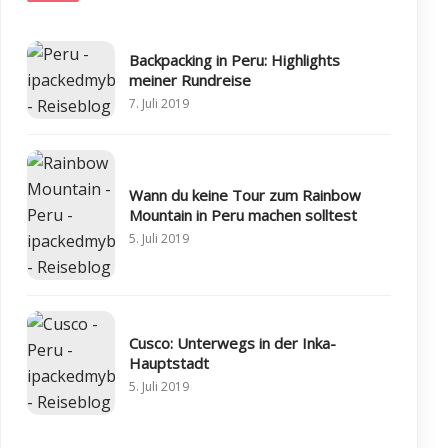
Backpacking in Peru: Highlights
meiner Rundreise
7. Juli 2019
Wann du keine Tour zum Rainbow
Mountain in Peru machen solltest
5. Juli 2019
Cusco: Unterwegs in der Inka-
Hauptstadt
5. Juli 2019