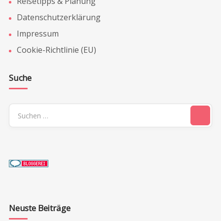
Reisetipps & Planung
Datenschutzerklärung
Impressum
Cookie-Richtlinie (EU)
Suche
Suchen
nach:
Neuste Beiträge