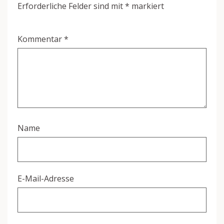
Erforderliche Felder sind mit
*
markiert
Kommentar
*
Name
E-Mail-Adresse