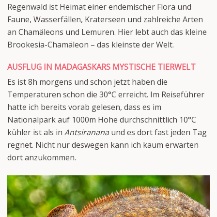
Regenwald ist Heimat einer endemischer Flora und
Faune, Wasserfällen, Kraterseen und zahlreiche Arten
an Chamäleons und Lemuren. Hier lebt auch das kleine
Brookesia-Chamäleon – das kleinste der Welt.
AUSFLUG IN MADAGASKARS MYSTISCHE TIERWELT
Es ist 8h morgens und schon jetzt haben die
Temperaturen schon die 30°C erreicht. Im Reiseführer
hatte ich bereits vorab gelesen, dass es im
Nationalpark auf 1000m Höhe durchschnittlich 10°C
kühler ist als in
Antsiranana
und es dort fast jeden Tag
regnet. Nicht nur deswegen kann ich kaum erwarten
dort anzukommen.