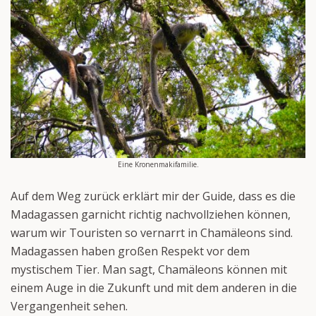
Eine Kronenmakifamilie.
Auf dem Weg zurück erklärt mir der Guide, dass es die
Madagassen garnicht richtig nachvollziehen können,
warum wir Touristen so vernarrt in Chamäleons sind.
Madagassen haben großen Respekt vor dem
mystischem Tier. Man sagt, Chamäleons können mit
einem Auge in die Zukunft und mit dem anderen in die
Vergangenheit sehen.