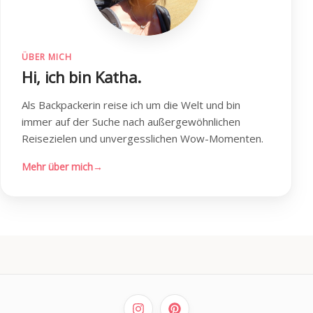
ÜBER MICH
Hi, ich bin Katha.
Als Backpackerin reise ich um die Welt und bin
immer auf der Suche nach außergewöhnlichen
Reisezielen und unvergesslichen Wow-Momenten.
Mehr über mich
→