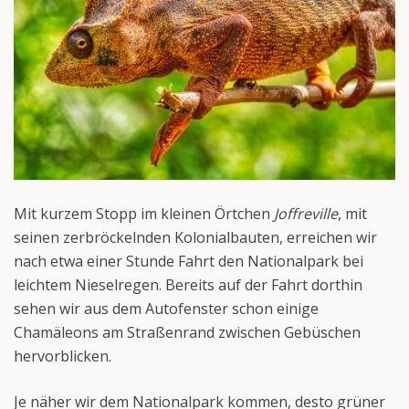
Mit kurzem Stopp im kleinen Örtchen
Joffreville
, mit
seinen zerbröckelnden Kolonialbauten, erreichen wir
nach etwa einer Stunde Fahrt den Nationalpark bei
leichtem Nieselregen. Bereits auf der Fahrt dorthin
sehen wir aus dem Autofenster schon einige
Chamäleons am Straßenrand zwischen Gebüschen
hervorblicken.
Je näher wir dem Nationalpark kommen, desto grüner