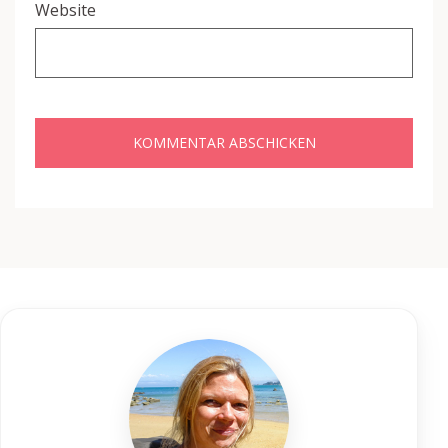
Website