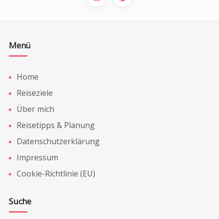
Menü
Home
Reiseziele
Über mich
Reisetipps & Planung
Datenschutzerklärung
Impressum
Cookie-Richtlinie (EU)
Suche