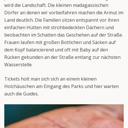
wird die Landschaft. Die kleinen madagassischen
Dörfer an denen wir vorbeifahren machen die Armut im
Land deutlich. Die Familien sitzen entspannt vor ihren
einfachen Hütten mit strohbedeckten Dächern und
beobachten im Schatten das Geschehen auf der Straße.
Frauen laufen mit großen Bottichen und Säcken auf
dem Kopf balancierend und oft mit Baby auf den
Rücken gebunden an der Straße entlang zur nächsten
Wasserstelle.
Tickets holt man sich sich an einem kleinen
Holzhäuschen am Eingang des Parks und hier warten
auch die Guides.