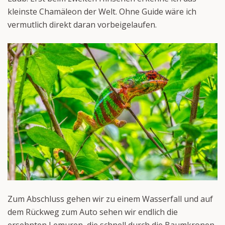
kleinste Chamäleon der Welt. Ohne Guide wäre ich
vermutlich direkt daran vorbeigelaufen.
Zum Abschluss gehen wir zu einem Wasserfall und auf
dem Rückweg zum Auto sehen wir endlich die
ersehnten Lemuren, die schnell durch die Baumkronen