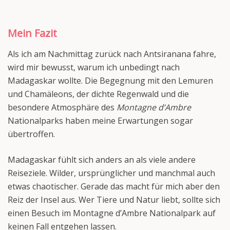
Mein Fazit
Als ich am Nachmittag zurück nach Antsiranana fahre,
wird mir bewusst, warum ich unbedingt nach
Madagaskar wollte. Die Begegnung mit den Lemuren
und Chamäleons, der dichte Regenwald und die
besondere Atmosphäre des
Montagne d’Ambre
Nationalparks haben meine Erwartungen sogar
übertroffen.
Madagaskar fühlt sich anders an als viele andere
Reiseziele. Wilder, ursprünglicher und manchmal auch
etwas chaotischer. Gerade das macht für mich aber den
Reiz der Insel aus. Wer Tiere und Natur liebt, sollte sich
einen Besuch im Montagne d’Ambre Nationalpark auf
keinen Fall entgehen lassen.