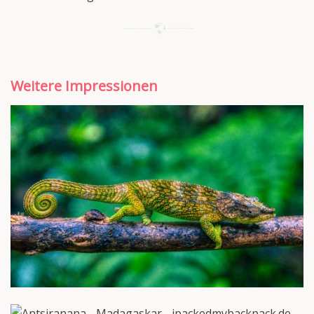
Weitere Impressionen