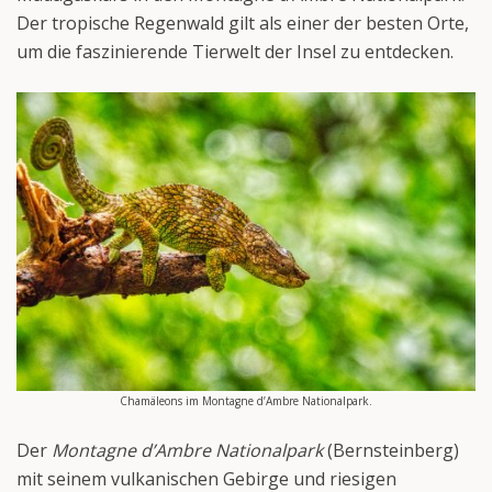
Der tropische Regenwald gilt als einer der besten Orte,
um die faszinierende Tierwelt der Insel zu entdecken.
Chamäleons im Montagne d’Ambre Nationalpark.
Der
Montagne d’Ambre Nationalpark
(Bernsteinberg)
mit seinem vulkanischen Gebirge und riesigen