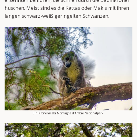
huschen. Meist sind es die Kattas oder Makis mit ihren
langen schwarz-weiß geringelten Schwänzen.
Ein Kronenmaki Montagne d’Ambre Nationalpark.