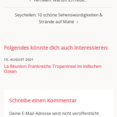
Seychellen: 10 schöne Sehenswürdigkeiten &
Strände auf Mahé
Folgendes könnte dich auch interessieren:
15. AUGUST 2021
La Réunion: Frankreichs Tropeninsel im indischen
Ozean
Schreibe einen Kommentar
Deine E-Mail-Adresse wird nicht veröffentlicht.