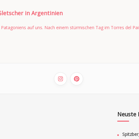
letscher in Argentinien
 Patagoniens auf uns. Nach einem stürmischen Tag im Torres del Pai
Neuste 
Spitzber