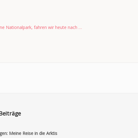
ne Nationalpark, fahren wir heute nach …
Beiträge
gen: Meine Reise in die Arktis