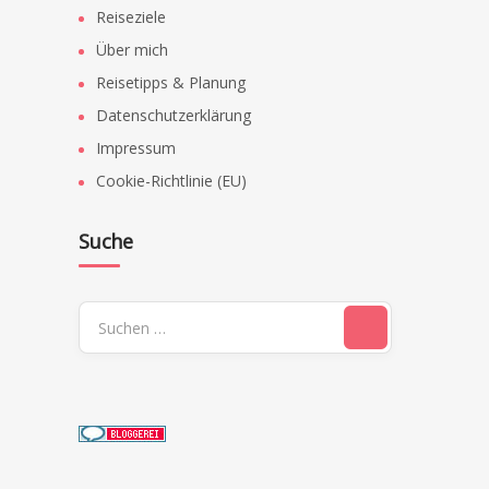
Reiseziele
Über mich
Reisetipps & Planung
Datenschutzerklärung
Impressum
Cookie-Richtlinie (EU)
Suche
Suchen
nach: