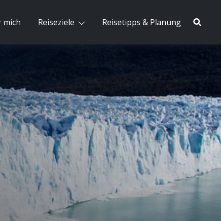
 mich
Reiseziele
Reisetipps & Planung