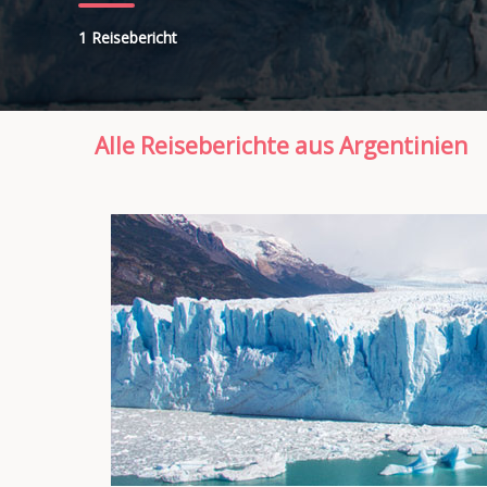
1 Reisebericht
Alle Reiseberichte aus Argentinien