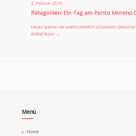
2. Februar 2019
Patagonien: Ein Tag am Perito Moreno G
Heute warten die wahrscheinlich schönsten Gletscher
Artikel lesen
→
Menü
Home