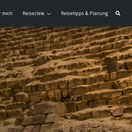
 mich
Reiseziele
Reisetipps & Planung