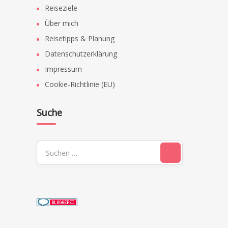
Reiseziele
Über mich
Reisetipps & Planung
Datenschutzerklärung
Impressum
Cookie-Richtlinie (EU)
Suche
Suchen
nach: