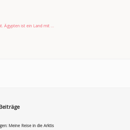
 Ägypten ist ein Land mit …
Beiträge
gen: Meine Reise in die Arktis