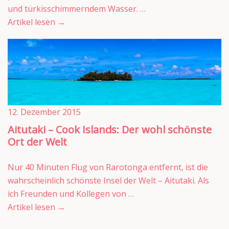
und türkisschimmerndem Wasser. …
Artikel lesen
→
12. Dezember 2015
Aitutaki – Cook Islands: Der wohl schönste
Ort der Welt
Nur 40 Minuten Flug von Rarotonga entfernt, ist die
wahrscheinlich schönste Insel der Welt – Aitutaki. Als
ich Freunden und Kollegen von …
Artikel lesen
→