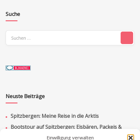
Suche
Suchen
nach:
Neuste Beiträge
Spitzbergen: Meine Reise in die Arktis
Bootstour auf Spitzbergen: Eisbären, Packeis &
Pyramiden
Einwilligung verwalten