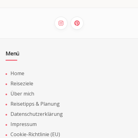
Menü
Home
Reiseziele
Über mich
Reisetipps & Planung
Datenschutzerklärung
Impressum
Cookie-Richtlinie (EU)