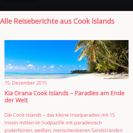
Alle Reiseberichte aus Cook Islands
15. Dezember 2015
Kia Orana Cook Islands – Paradies am Ende
der Welt
Die Cook Islands – das kleine Inselparadies mit 15
Inseln mitten im Südpazifik mit paradiesisch
puderfeinen, weißen, menschenleeren Sandstränden