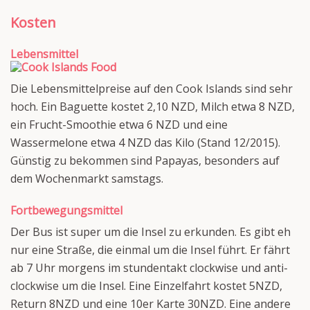
Kosten
Lebensmittel
Die Lebensmittelpreise auf den Cook Islands sind sehr
hoch. Ein Baguette kostet 2,10 NZD, Milch etwa 8 NZD,
ein Frucht-Smoothie etwa 6 NZD und eine
Wassermelone etwa 4 NZD das Kilo (Stand 12/2015).
Günstig zu bekommen sind Papayas, besonders auf
dem Wochenmarkt samstags.
Fortbewegungsmittel
Der Bus ist super um die Insel zu erkunden. Es gibt eh
nur eine Straße, die einmal um die Insel führt. Er fährt
ab 7 Uhr morgens im stundentakt clockwise und anti-
clockwise um die Insel. Eine Einzelfahrt kostet 5NZD,
Return 8NZD und eine 10er Karte 30NZD. Eine andere