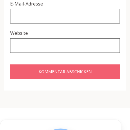
E-Mail-Adresse
Website