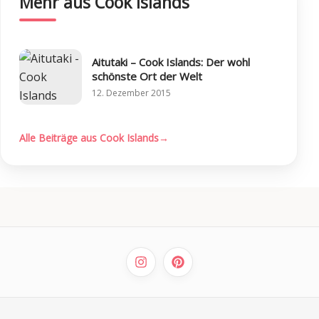
Mehr aus Cook Islands
Aitutaki – Cook Islands: Der wohl
schönste Ort der Welt
12. Dezember 2015
Alle Beiträge aus Cook Islands
→