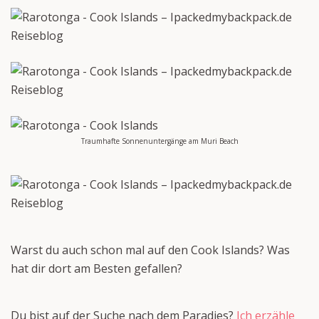
Traumhafte Sonnenuntergänge am Muri Beach
Warst du auch schon mal auf den Cook Islands? Was
hat dir dort am Besten gefallen?
Du bist auf der Suche nach dem Paradies?
Ich erzähle