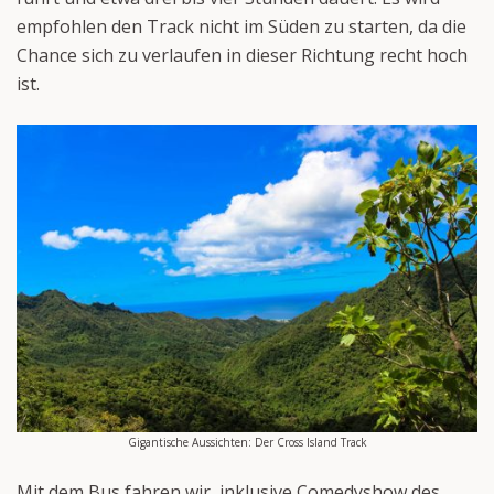
empfohlen den Track nicht im Süden zu starten, da die
Chance sich zu verlaufen in dieser Richtung recht hoch
ist.
Gigantische Aussichten: Der Cross Island Track
Mit dem Bus fahren wir, inklusive Comedyshow des