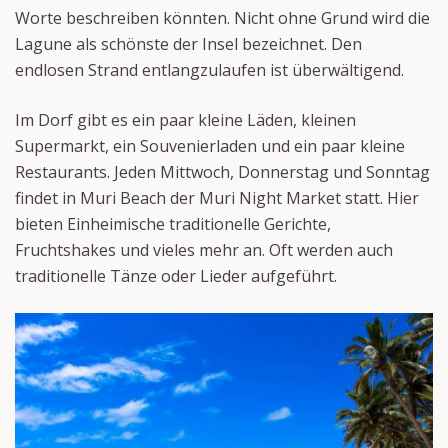
Worte beschreiben könnten. Nicht ohne Grund wird die
Lagune als schönste der Insel bezeichnet. Den
endlosen Strand entlangzulaufen ist überwältigend.
Im Dorf gibt es ein paar kleine Läden, kleinen
Supermarkt, ein Souvenierladen und ein paar kleine
Restaurants. Jeden Mittwoch, Donnerstag und Sonntag
findet in Muri Beach der Muri Night Market statt. Hier
bieten Einheimische traditionelle Gerichte,
Fruchtshakes und vieles mehr an. Oft werden auch
traditionelle Tänze oder Lieder aufgeführt.