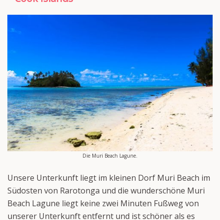
Die Muri Beach Lagune.
Unsere Unterkunft liegt im kleinen Dorf Muri Beach im
Südosten von Rarotonga und die wunderschöne Muri
Beach Lagune liegt keine zwei Minuten Fußweg von
unserer Unterkunft entfernt und ist schöner als es