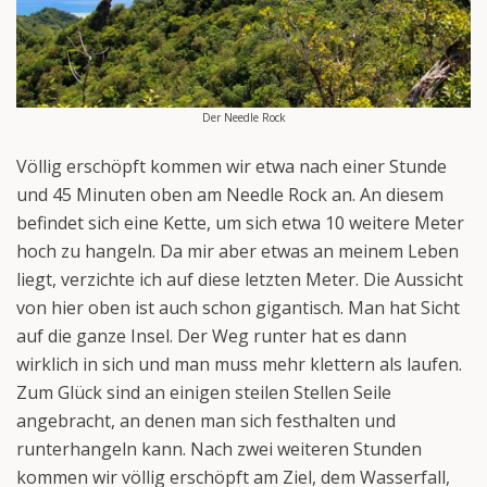
Der Needle Rock
Völlig erschöpft kommen wir etwa nach einer Stunde
und 45 Minuten oben am Needle Rock an. An diesem
befindet sich eine Kette, um sich etwa 10 weitere Meter
hoch zu hangeln. Da mir aber etwas an meinem Leben
liegt, verzichte ich auf diese letzten Meter. Die Aussicht
von hier oben ist auch schon gigantisch. Man hat Sicht
auf die ganze Insel. Der Weg runter hat es dann
wirklich in sich und man muss mehr klettern als laufen.
Zum Glück sind an einigen steilen Stellen Seile
angebracht, an denen man sich festhalten und
runterhangeln kann. Nach zwei weiteren Stunden
kommen wir völlig erschöpft am Ziel, dem Wasserfall,