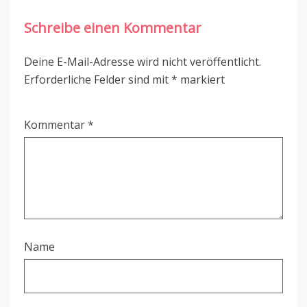
Schreibe einen Kommentar
Deine E-Mail-Adresse wird nicht veröffentlicht.
Erforderliche Felder sind mit
*
markiert
Kommentar
*
Name