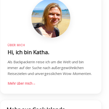
ÜBER MICH
Hi, ich bin Katha.
Als Backpackerin reise ich um die Welt und bin
immer auf der Suche nach außergewöhnlichen
Reisezielen und unvergesslichen Wow-Momenten.
Mehr über mich
→