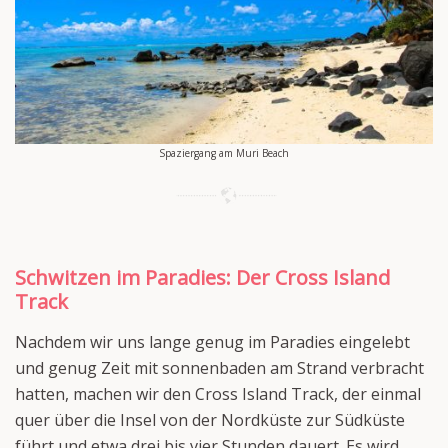
Spaziergang am Muri Beach
Schwitzen im Paradies: Der Cross Island
Track
Nachdem wir uns lange genug im Paradies eingelebt
und genug Zeit mit sonnenbaden am Strand verbracht
hatten, machen wir den Cross Island Track, der einmal
quer über die Insel von der Nordküste zur Südküste
führt und etwa drei bis vier Stunden dauert. Es wird