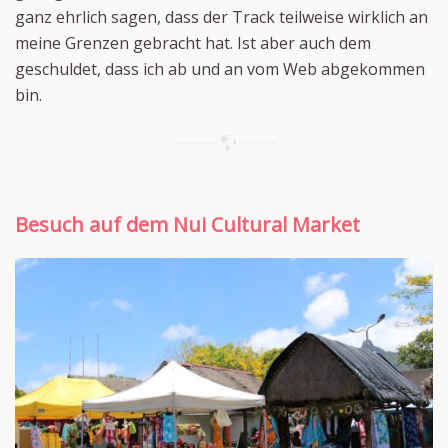
ganz ehrlich sagen, dass der Track teilweise wirklich an
meine Grenzen gebracht hat. Ist aber auch dem
geschuldet, dass ich ab und an vom Web abgekommen
bin.
Besuch auf dem Nui Cultural Market