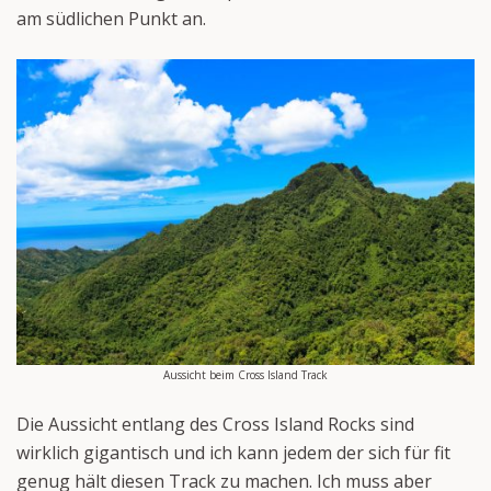
am südlichen Punkt an.
Aussicht beim Cross Island Track
Die Aussicht entlang des Cross Island Rocks sind
wirklich gigantisch und ich kann jedem der sich für fit
genug hält diesen Track zu machen. Ich muss aber