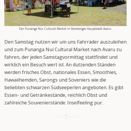
Der Punanga Nui Cultural Market in Rarotongas Hauptstadt Avaru.
Den Samstag nutzen wir um uns Fahrräder auszuleihen
und zum Punanga Nui Cultural Market nach Avaru zu
fahren, der jeden Samstagvormittag stattfindet und
wirklich ein Besuch wert ist. An dutzenden Ständen
werden frisches Obst, nationales Essen, Smoothies,
Hawaiihemden, Sarongs und Soveniers wie die
beliebten schwarzen Südseeperlen angeboten. Es gibt
Essen- und Getränkestände, reichlich Obst und
zahlreiche Souvenierstände. Inselfeeling pur.