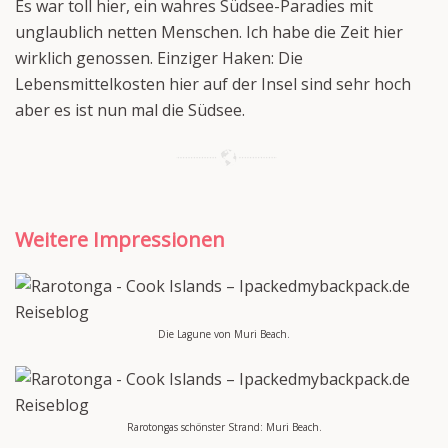
Es war toll hier, ein wahres Südsee-Paradies mit
unglaublich netten Menschen. Ich habe die Zeit hier
wirklich genossen. Einziger Haken: Die
Lebensmittelkosten hier auf der Insel sind sehr hoch
aber es ist nun mal die Südsee.
Weitere Impressionen
Die Lagune von Muri Beach.
Rarotongas schönster Strand: Muri Beach.