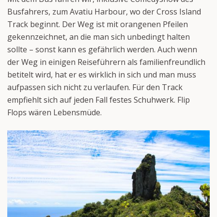
Busfahrers, zum Avatiu Harbour, wo der Cross Island
Track beginnt. Der Weg ist mit orangenen Pfeilen
gekennzeichnet, an die man sich unbedingt halten
sollte – sonst kann es gefährlich werden. Auch wenn
der Weg in einigen Reiseführern als familienfreundlich
betitelt wird, hat er es wirklich in sich und man muss
aufpassen sich nicht zu verlaufen. Für den Track
empfiehlt sich auf jeden Fall festes Schuhwerk. Flip
Flops wären Lebensmüde.