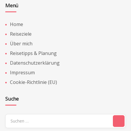
Menü
Home
Reiseziele
Über mich
Reisetipps & Planung
Datenschutzerklärung
Impressum
Cookie-Richtlinie (EU)
Suche
Suchen
nach: