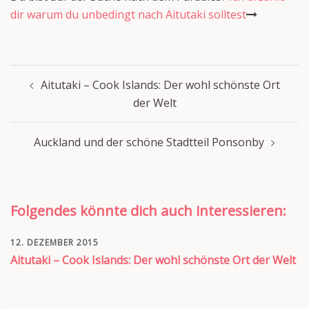
dir warum du unbedingt nach Aitutaki solltest
Beitragsnavigation
Aitutaki – Cook Islands: Der wohl schönste Ort
der Welt
Auckland und der schöne Stadtteil Ponsonby
Folgendes könnte dich auch interessieren:
12. DEZEMBER 2015
Aitutaki – Cook Islands: Der wohl schönste Ort der Welt