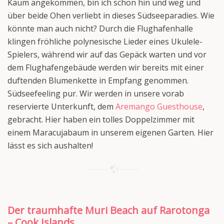
Kaum angekommen, bin ich schon hin und weg und
über beide Ohen verliebt in dieses Südseeparadies. Wie
könnte man auch nicht? Durch die Flughafenhalle
klingen fröhliche polynesische Lieder eines Ukulele-
Spielers, während wir auf das Gepäck warten und vor
dem Flughafengebäude werden wir bereits mit einer
duftenden Blumenkette in Empfang genommen.
Südseefeeling pur. Wir werden in unsere vorab
reservierte Unterkunft, dem
Aremango Guesthouse
,
gebracht. Hier haben ein tolles Doppelzimmer mit
einem Maracujabaum in unserem eigenen Garten. Hier
lässt es sich aushalten!
Der traumhafte Muri Beach auf Rarotonga
– Cook Islands