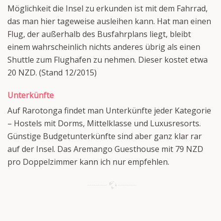
Möglichkeit die Insel zu erkunden ist mit dem Fahrrad,
das man hier tageweise ausleihen kann. Hat man einen
Flug, der außerhalb des Busfahrplans liegt, bleibt
einem wahrscheinlich nichts anderes übrig als einen
Shuttle zum Flughafen zu nehmen. Dieser kostet etwa
20 NZD. (Stand 12/2015)
Unterkünfte
Auf Rarotonga findet man Unterkünfte jeder Kategorie
– Hostels mit Dorms, Mittelklasse und Luxusresorts.
Günstige Budgetunterkünfte sind aber ganz klar rar
auf der Insel. Das Aremango Guesthouse mit 79 NZD
pro Doppelzimmer kann ich nur empfehlen.