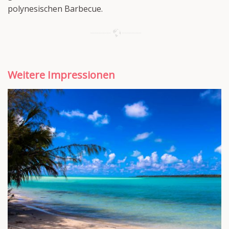
polynesischen Barbecue.
Weitere Impressionen