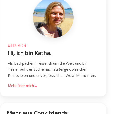
ÜBER MICH
Hi, ich bin Katha.
Als Backpackerin reise ich um die Welt und bin
immer auf der Suche nach außergewöhnlichen
Reisezielen und unvergesslichen Wow-Momenten.
Mehr über mich
→
Mehr aus Cook Islands