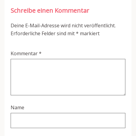
Schreibe einen Kommentar
Deine E-Mail-Adresse wird nicht veröffentlicht.
Erforderliche Felder sind mit
*
markiert
Kommentar
*
Name