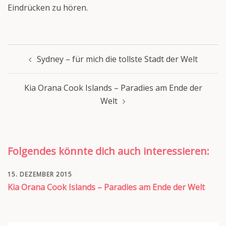
Eindrücken zu hören.
Beitragsnavigation
Sydney – für mich die tollste Stadt der Welt
Kia Orana Cook Islands – Paradies am Ende der
Welt
Folgendes könnte dich auch interessieren:
15. DEZEMBER 2015
Kia Orana Cook Islands – Paradies am Ende der Welt