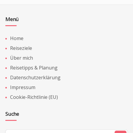
Menü
Home
Reiseziele
Über mich
Reisetipps & Planung
Datenschutzerklärung
Impressum
Cookie-Richtlinie (EU)
Suche
Suchen