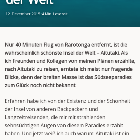
12. Dezember 2015
•
4 Min. Lesezeit
Nur 40 Minuten Flug von Rarotonga entfernt, ist die
wahrscheinlich schönste Insel der Welt – Aitutaki. Als
ich Freunden und Kollegen von meinen Plänen erzählte,
nach Aitutaki zu reisen, erntete ich meist nur fragende
Blicke, denn der breiten Masse ist das Südseeparadies
zum Glück noch nicht bekannt.
Erfahren habe ich von der Existenz und der Schönheit
der Insel von anderen Backpackern und
Langzeitreisenden, die mir mit strahlenden
sehnsüchtigen Augen von diesem Paradies erzählt
haben. Und jetzt weiß ich auch warum: Aitutaki ist ein