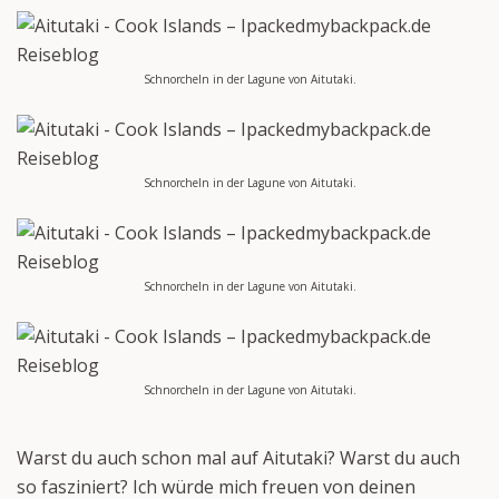
Schnorcheln in der Lagune von Aitutaki.
Schnorcheln in der Lagune von Aitutaki.
Schnorcheln in der Lagune von Aitutaki.
Schnorcheln in der Lagune von Aitutaki.
Warst du auch schon mal auf Aitutaki? Warst du auch
so fasziniert? Ich würde mich freuen von deinen