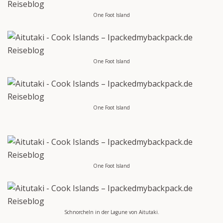
One Foot Island
One Foot Island
One Foot Island
One Foot Island
Schnorcheln in der Lagune von Aitutaki.