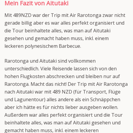
Mein Fazit von Aitutaki
Mit 489NZD war der Trip mit Air Rarotonga zwar nicht
gerade billig aber es war alles perfekt organisiert und
die Tour beinhaltete alles, was man auf Aitutaki
gesehen und gemacht haben muss, inkl. einem
leckeren polynesischem Barbecue.
Rarotonga und Aitutaki sind vollkommen
unterschiedlich. Viele Reisende lassen sich von den
hohen Flugkosten abschrecken und bleiben nur auf
Rarotonga. Macht das nicht! Der Trip mit Air Rarotonga
nach Aitutaki war mit 489 NZD (für Transport, Flüge
und Lagunentour) alles andere als ein Schnäppchen
aber ich hätte es für nichts lieber ausgeben wollen.
Außerdem war alles perfekt organisiert und die Tour
beinhaltete alles, was man auf Aitutaki gesehen und
gemacht haben muss, inkl. einem leckeren