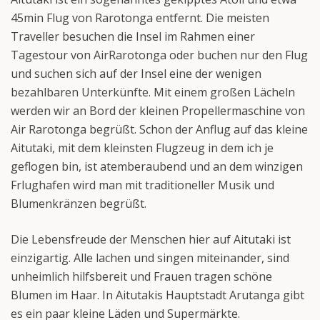
45min Flug von Rarotonga entfernt. Die meisten
Traveller besuchen die Insel im Rahmen einer
Tagestour von AirRarotonga oder buchen nur den Flug
und suchen sich auf der Insel eine der wenigen
bezahlbaren Unterkünfte. Mit einem großen Lächeln
werden wir an Bord der kleinen Propellermaschine von
Air Rarotonga begrüßt. Schon der Anflug auf das kleine
Aitutaki, mit dem kleinsten Flugzeug in dem ich je
geflogen bin, ist atemberaubend und an dem winzigen
Frlughafen wird man mit traditioneller Musik und
Blumenkränzen begrüßt.
Die Lebensfreude der Menschen hier auf Aitutaki ist
einzigartig. Alle lachen und singen miteinander, sind
unheimlich hilfsbereit und Frauen tragen schöne
Blumen im Haar. In Aitutakis Hauptstadt Arutanga gibt
es ein paar kleine Läden und Supermärkte.