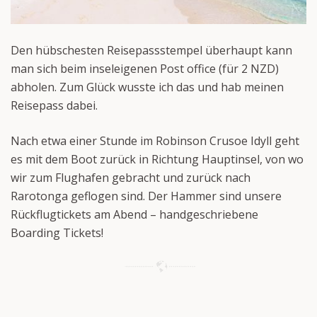
Den hübschesten Reisepassstempel überhaupt kann
man sich beim inseleigenen Post office (für 2 NZD)
abholen. Zum Glück wusste ich das und hab meinen
Reisepass dabei.
Nach etwa einer Stunde im Robinson Crusoe Idyll geht
es mit dem Boot zurück in Richtung Hauptinsel, von wo
wir zum Flughafen gebracht und zurück nach
Rarotonga geflogen sind. Der Hammer sind unsere
Rückflugtickets am Abend – handgeschriebene
Boarding Tickets!