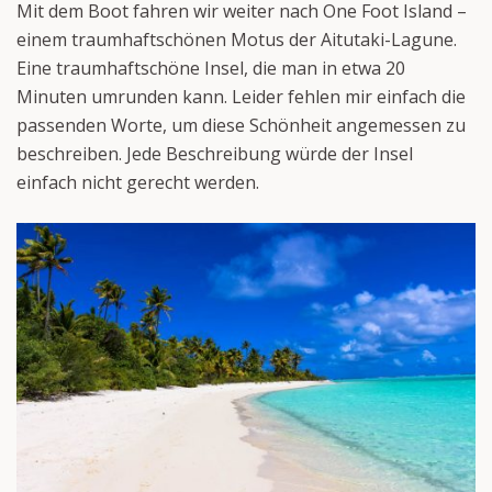
Mit dem Boot fahren wir weiter nach One Foot Island –
einem traumhaftschönen Motus der Aitutaki-Lagune.
Eine traumhaftschöne Insel, die man in etwa 20
Minuten umrunden kann. Leider fehlen mir einfach die
passenden Worte, um diese Schönheit angemessen zu
beschreiben. Jede Beschreibung würde der Insel
einfach nicht gerecht werden.