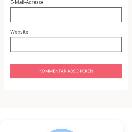
E-Mail-Adresse
Website