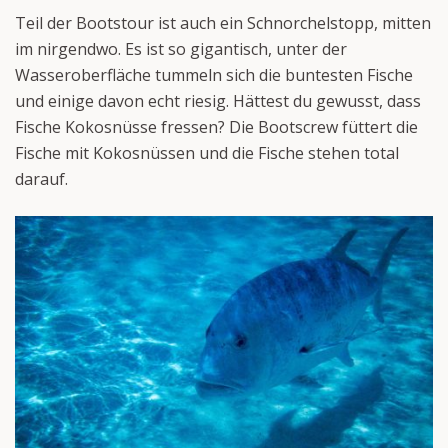
Teil der Bootstour ist auch ein Schnorchelstopp, mitten
im nirgendwo. Es ist so gigantisch, unter der
Wasseroberfläche tummeln sich die buntesten Fische
und einige davon echt riesig. Hättest du gewusst, dass
Fische Kokosnüsse fressen? Die Bootscrew füttert die
Fische mit Kokosnüssen und die Fische stehen total
darauf.