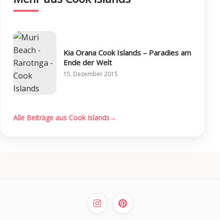
Kia Orana Cook Islands – Paradies am
Ende der Welt
15. Dezember 2015
Alle Beiträge aus Cook Islands
→