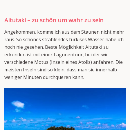
Aitutaki – zu schön um wahr zu sein
Angekommen, komme ich aus dem Staunen nicht mehr
raus. So schönes strahlendes türkises Wasser habe ich
noch nie gesehen. Beste Möglichkeit Aitutaki zu
erkunden ist mit einer Lagunentour, bei der wir
verschiedene Motus (Inseln eines Atolls) anfahren. Die
meisten Inseln sind so klein, dass man sie innerhalb
weniger Minuten durchqueren kann.