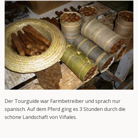
Der Tourguide war Farmbetreiber und sprach nur
spanisch. Auf dem Pferd ging es 3 Stunden durch die
schöne Landschaft von Viñales.