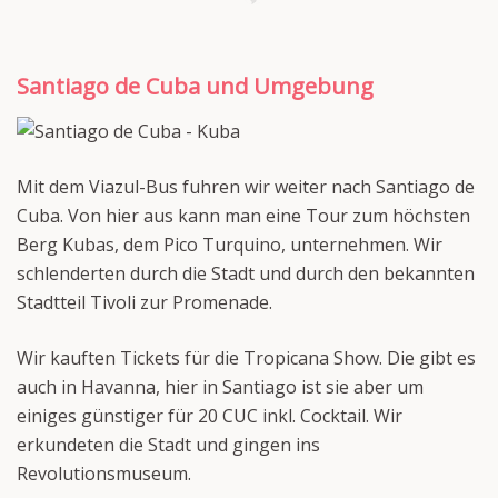
Santiago de Cuba und Umgebung
Mit dem Viazul-Bus fuhren wir weiter nach Santiago de
Cuba. Von hier aus kann man eine Tour zum höchsten
Berg Kubas, dem Pico Turquino, unternehmen. Wir
schlenderten durch die Stadt und durch den bekannten
Stadtteil Tivoli zur Promenade.
Wir kauften Tickets für die Tropicana Show. Die gibt es
auch in Havanna, hier in Santiago ist sie aber um
einiges günstiger für 20 CUC inkl. Cocktail. Wir
erkundeten die Stadt und gingen ins
Revolutionsmuseum.