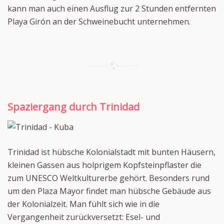
kann man auch einen Ausflug zur 2 Stunden entfernten
Playa Girón an der Schweinebucht unternehmen.
Spaziergang durch Trinidad
Trinidad ist hübsche Kolonialstadt mit bunten Häusern,
kleinen Gassen aus holprigem Kopfsteinpflaster die
zum UNESCO Weltkulturerbe gehört. Besonders rund
um den Plaza Mayor findet man hübsche Gebäude aus
der Kolonialzeit. Man fühlt sich wie in die
Vergangenheit zurückversetzt: Esel- und