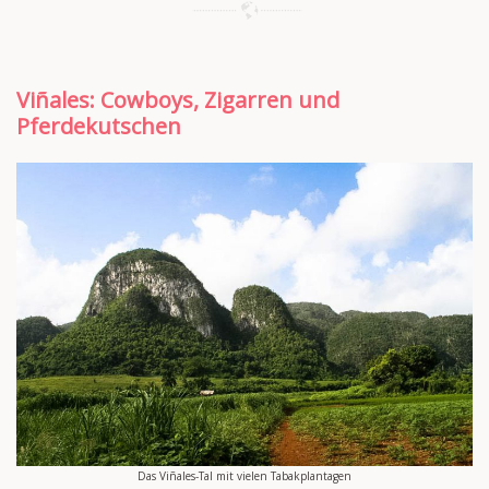
Viñales: Cowboys, Zigarren und
Pferdekutschen
Das Viñales-Tal mit vielen Tabakplantagen