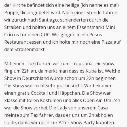
der Kirche befindet sich eine heilige (ich nenne es mal)
Puppe, die angebetet wird. Nach einer Stunde fuhren
wir zurück nach Santiago, schlenderten durch die
Straßen und holten uns an einem Essensmarkt Mini
Curros für einen CUC. Wir gingen in ein Pesos
Restaurant essen und ich holte mir noch eine Pizza auf
dem Straßenmarkt.
Mit einem Taxi fuhren wir zum Tropicana. Die Show
fing um 22h an, da merkt man dass es Kuba ist. Welche
Show in Deutschland würde schon um 22h beginnen.
Die Show war nicht sehr gut besucht. Wir bekamen
einen gratis Cocktail und Häppchen. Die Show war
klasse mit tollen Kostümen und alles Open Air. Um 24h
war die Show vorbei. Die Lady von unserem Casa
meinte zum Taxifahrer, dass er uns um 2h abholen
sollte, damit wir noch zur After Show Party konnten.