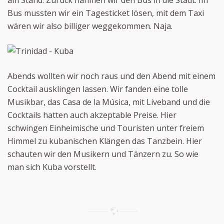
Bus mussten wir ein Tagesticket lösen, mit dem Taxi
wären wir also billiger weggekommen. Naja.
Abends wollten wir noch raus und den Abend mit einem
Cocktail ausklingen lassen. Wir fanden eine tolle
Musikbar, das Casa de la Música, mit Liveband und die
Cocktails hatten auch akzeptable Preise. Hier
schwingen Einheimische und Touristen unter freiem
Himmel zu kubanischen Klängen das Tanzbein. Hier
schauten wir den Musikern und Tänzern zu. So wie
man sich Kuba vorstellt.