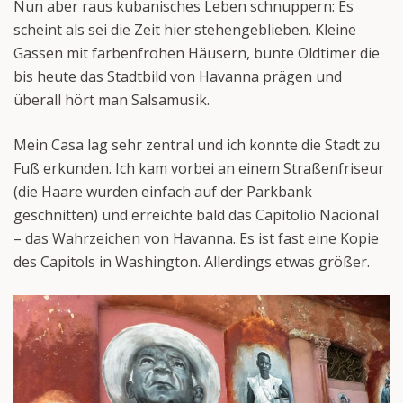
Nun aber raus kubanisches Leben schnuppern: Es
scheint als sei die Zeit hier stehengeblieben. Kleine
Gassen mit farbenfrohen Häusern, bunte Oldtimer die
bis heute das Stadtbild von Havanna prägen und
überall hört man Salsamusik.
Mein Casa lag sehr zentral und ich konnte die Stadt zu
Fuß erkunden. Ich kam vorbei an einem Straßenfriseur
(die Haare wurden einfach auf der Parkbank
geschnitten) und erreichte bald das Capitolio Nacional
– das Wahrzeichen von Havanna. Es ist fast eine Kopie
des Capitols in Washington. Allerdings etwas größer.