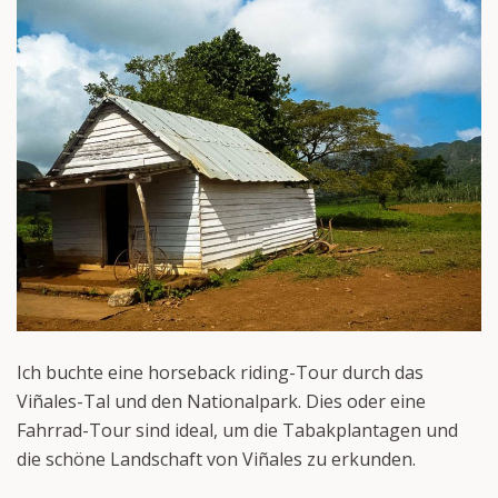
Ich buchte eine horseback riding-Tour durch das
Viñales-Tal und den Nationalpark. Dies oder eine
Fahrrad-Tour sind ideal, um die Tabakplantagen und
die schöne Landschaft von Viñales zu erkunden.