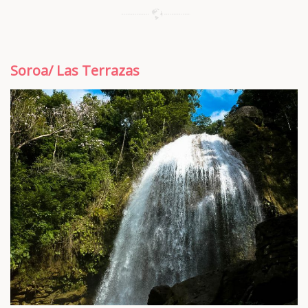
Soroa/ Las Terrazas