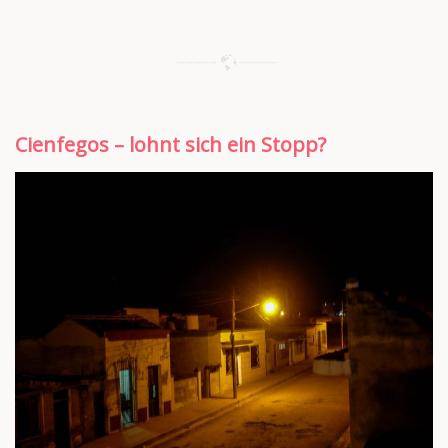
Cienfegos – lohnt sich ein Stopp?