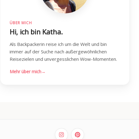
ÜBER MICH
Hi, ich bin Katha.
Als Backpackerin reise ich um die Welt und bin
immer auf der Suche nach außergewöhnlichen
Reisezielen und unvergesslichen Wow-Momenten.
Mehr über mich
→