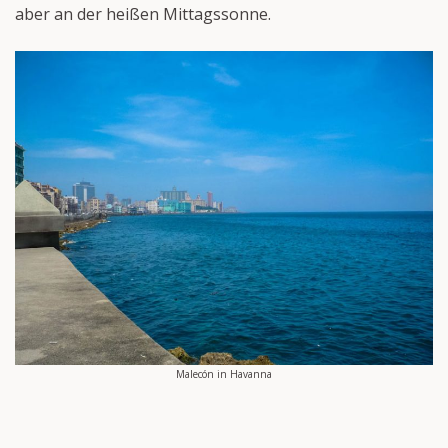
aber an der heißen Mittagssonne.
Malecón in Havanna