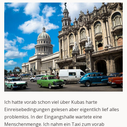
Ich hatte vorab schon viel über Kubas harte
Einreisebedingungen gelesen aber eigentlich lief alles
problemlos. In der Eingangshalle wartete eine
Menschenmenge. Ich nahm ein Taxi zum vorab