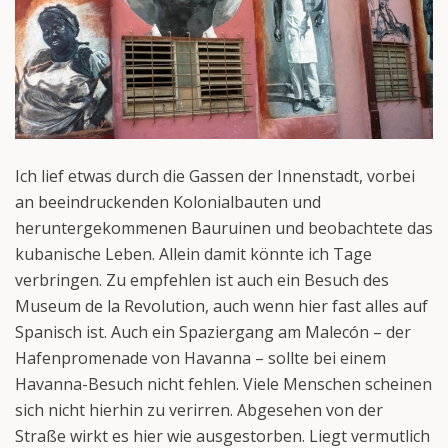
Ich lief etwas durch die Gassen der Innenstadt, vorbei
an beeindruckenden Kolonialbauten und
heruntergekommenen Bauruinen und beobachtete das
kubanische Leben. Allein damit könnte ich Tage
verbringen. Zu empfehlen ist auch ein Besuch des
Museum de la Revolution, auch wenn hier fast alles auf
Spanisch ist. Auch ein Spaziergang am Malecón – der
Hafenpromenade von Havanna – sollte bei einem
Havanna-Besuch nicht fehlen. Viele Menschen scheinen
sich nicht hierhin zu verirren. Abgesehen von der
Straße wirkt es hier wie ausgestorben. Liegt vermutlich