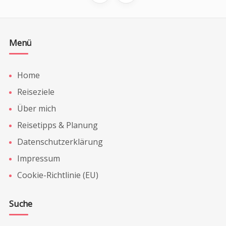
Menü
Home
Reiseziele
Über mich
Reisetipps & Planung
Datenschutzerklärung
Impressum
Cookie-Richtlinie (EU)
Suche