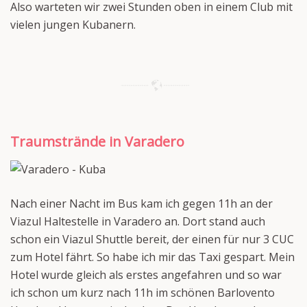
Also warteten wir zwei Stunden oben in einem Club mit
vielen jungen Kubanern.
Traumstrände in Varadero
Nach einer Nacht im Bus kam ich gegen 11h an der
Viazul Haltestelle in Varadero an. Dort stand auch
schon ein Viazul Shuttle bereit, der einen für nur 3 CUC
zum Hotel fährt. So habe ich mir das Taxi gespart. Mein
Hotel wurde gleich als erstes angefahren und so war
ich schon um kurz nach 11h im schönen Barlovento