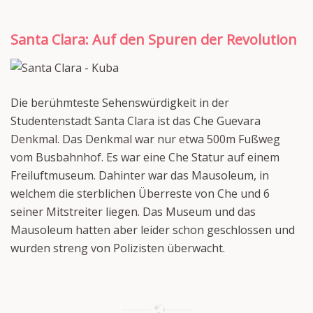
Santa Clara: Auf den Spuren der Revolution
Die berühmteste Sehenswürdigkeit in der
Studentenstadt Santa Clara ist das Che Guevara
Denkmal. Das Denkmal war nur etwa 500m Fußweg
vom Busbahnhof. Es war eine Che Statur auf einem
Freiluftmuseum. Dahinter war das Mausoleum, in
welchem die sterblichen Überreste von Che und 6
seiner Mitstreiter liegen. Das Museum und das
Mausoleum hatten aber leider schon geschlossen und
wurden streng von Polizisten überwacht.