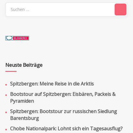
Suchen
nach:
Neuste Beiträge
Spitzbergen: Meine Reise in die Arktis
Bootstour auf Spitzbergen: Eisbären, Packeis &
Pyramiden
Spitzbergen: Bootstour zur russischen Siedlung
Barentsburg
Chobe Nationalpark: Lohnt sich ein Tagesausflug?