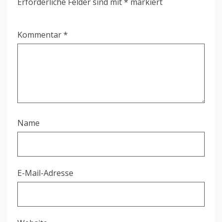
Erforderliche Felder sind mit
*
markiert
Kommentar
*
Name
E-Mail-Adresse