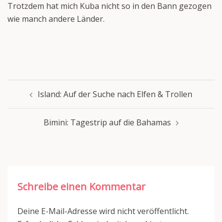
Trotzdem hat mich Kuba nicht so in den Bann gezogen
wie manch andere Länder.
Beitragsnavigation
Island: Auf der Suche nach Elfen & Trollen
Bimini: Tagestrip auf die Bahamas
Schreibe einen Kommentar
Deine E-Mail-Adresse wird nicht veröffentlicht.