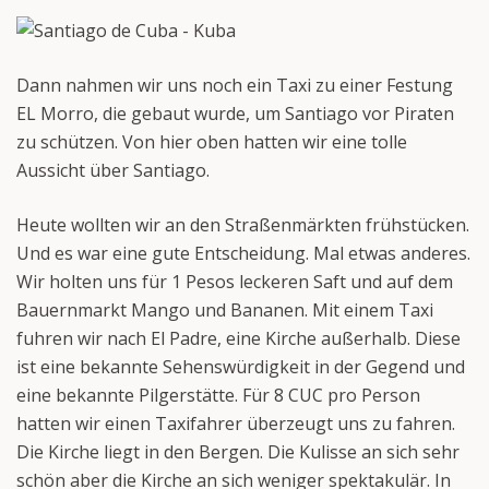
Dann nahmen wir uns noch ein Taxi zu einer Festung
EL Morro, die gebaut wurde, um Santiago vor Piraten
zu schützen. Von hier oben hatten wir eine tolle
Aussicht über Santiago.
Heute wollten wir an den Straßenmärkten frühstücken.
Und es war eine gute Entscheidung. Mal etwas anderes.
Wir holten uns für 1 Pesos leckeren Saft und auf dem
Bauernmarkt Mango und Bananen. Mit einem Taxi
fuhren wir nach El Padre, eine Kirche außerhalb. Diese
ist eine bekannte Sehenswürdigkeit in der Gegend und
eine bekannte Pilgerstätte. Für 8 CUC pro Person
hatten wir einen Taxifahrer überzeugt uns zu fahren.
Die Kirche liegt in den Bergen. Die Kulisse an sich sehr
schön aber die Kirche an sich weniger spektakulär. In