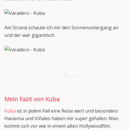
Am Strand schaute ich mir den Sonnenuntergang an
und der war gigantisch.
Mein Fazit von Kuba
Kuba
ist in jedem Fall eine Reise wert und besonders
Havanna und Viñales haben mir super gefallen. Man
kommt sich vor wie in einem alten Hollywoodfilm.