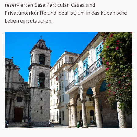
reservierten Casa Particular. Casas sind
Privatunterkünfte und ideal ist, um in das kubanische
Leben einzutauchen.