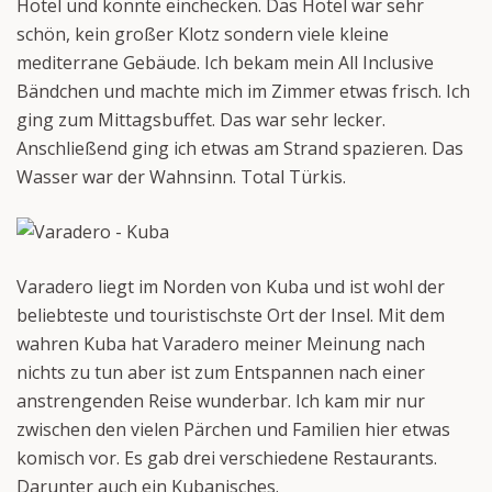
Hotel und konnte einchecken. Das Hotel war sehr
schön, kein großer Klotz sondern viele kleine
mediterrane Gebäude. Ich bekam mein All Inclusive
Bändchen und machte mich im Zimmer etwas frisch. Ich
ging zum Mittagsbuffet. Das war sehr lecker.
Anschließend ging ich etwas am Strand spazieren. Das
Wasser war der Wahnsinn. Total Türkis.
Varadero liegt im Norden von Kuba und ist wohl der
beliebteste und touristischste Ort der Insel. Mit dem
wahren Kuba hat Varadero meiner Meinung nach
nichts zu tun aber ist zum Entspannen nach einer
anstrengenden Reise wunderbar. Ich kam mir nur
zwischen den vielen Pärchen und Familien hier etwas
komisch vor. Es gab drei verschiedene Restaurants.
Darunter auch ein Kubanisches.