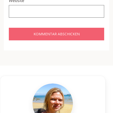
Website