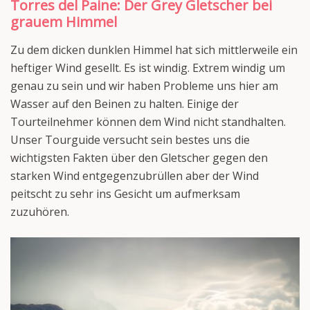
Torres del Paine: Der Grey Gletscher bei
grauem Himmel
Zu dem dicken dunklen Himmel hat sich mittlerweile ein
heftiger Wind gesellt. Es ist windig. Extrem windig um
genau zu sein und wir haben Probleme uns hier am
Wasser auf den Beinen zu halten. Einige der
Tourteilnehmer können dem Wind nicht standhalten.
Unser Tourguide versucht sein bestes uns die
wichtigsten Fakten über den Gletscher gegen den
starken Wind entgegenzubrüllen aber der Wind
peitscht zu sehr ins Gesicht um aufmerksam
zuzuhören.