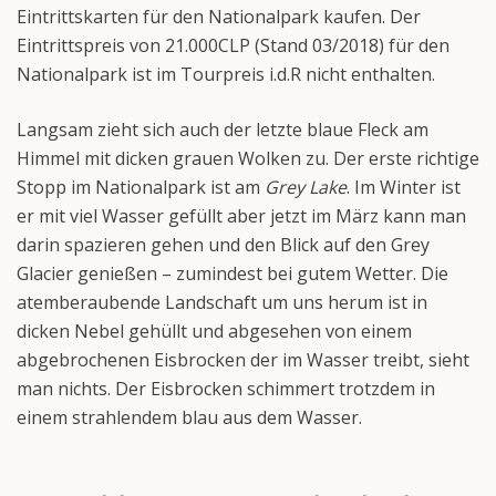
Eintrittskarten für den Nationalpark kaufen. Der
Eintrittspreis von 21.000CLP (Stand 03/2018) für den
Nationalpark ist im Tourpreis i.d.R nicht enthalten.
Langsam zieht sich auch der letzte blaue Fleck am
Himmel mit dicken grauen Wolken zu. Der erste richtige
Stopp im Nationalpark ist am
Grey Lake
. Im Winter ist
er mit viel Wasser gefüllt aber jetzt im März kann man
darin spazieren gehen und den Blick auf den Grey
Glacier genießen – zumindest bei gutem Wetter. Die
atemberaubende Landschaft um uns herum ist in
dicken Nebel gehüllt und abgesehen von einem
abgebrochenen Eisbrocken der im Wasser treibt, sieht
man nichts. Der Eisbrocken schimmert trotzdem in
einem strahlendem blau aus dem Wasser.