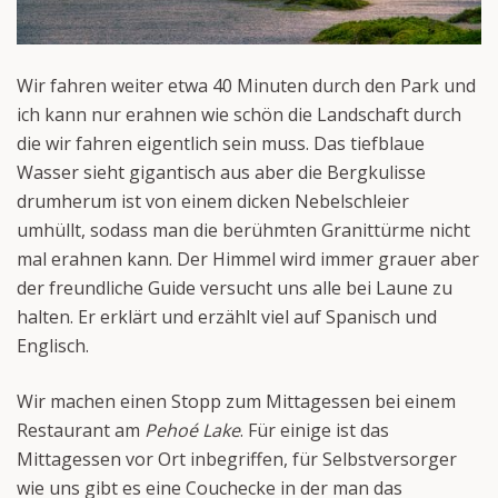
Wir fahren weiter etwa 40 Minuten durch den Park und
ich kann nur erahnen wie schön die Landschaft durch
die wir fahren eigentlich sein muss. Das tiefblaue
Wasser sieht gigantisch aus aber die Bergkulisse
drumherum ist von einem dicken Nebelschleier
umhüllt, sodass man die berühmten Granittürme nicht
mal erahnen kann. Der Himmel wird immer grauer aber
der freundliche Guide versucht uns alle bei Laune zu
halten. Er erklärt und erzählt viel auf Spanisch und
Englisch.
Wir machen einen Stopp zum Mittagessen bei einem
Restaurant am
Pehoé Lake
. Für einige ist das
Mittagessen vor Ort inbegriffen, für Selbstversorger
wie uns gibt es eine Couchecke in der man das