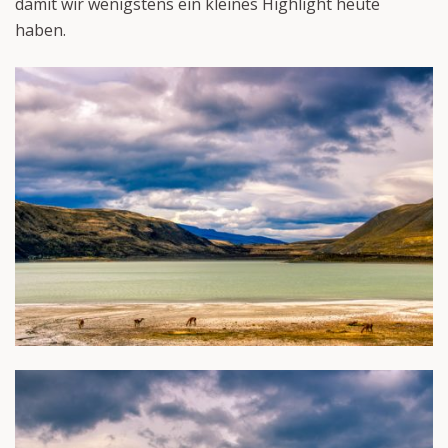
damit wir wenigstens ein kleines Highlight heute
haben.