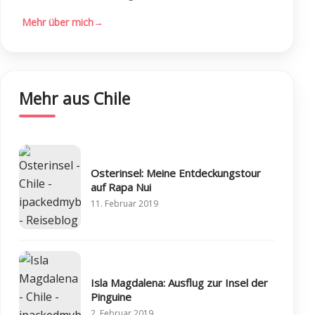
Mehr über mich
→
Mehr aus Chile
Osterinsel: Meine Entdeckungstour
auf Rapa Nui
11. Februar 2019
Isla Magdalena: Ausflug zur Insel der
Pinguine
2. Februar 2019