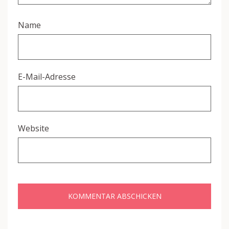
Name
E-Mail-Adresse
Website