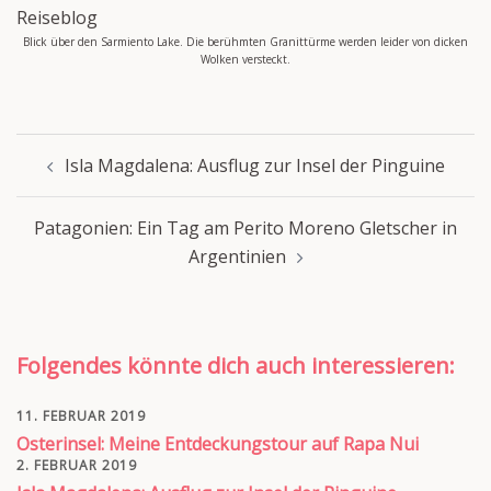
Blick über den Sarmiento Lake. Die berühmten Granittürme werden leider von dicken
Wolken versteckt.
Beitragsnavigation
Isla Magdalena: Ausflug zur Insel der Pinguine
Patagonien: Ein Tag am Perito Moreno Gletscher in
Argentinien
Folgendes könnte dich auch interessieren:
11. FEBRUAR 2019
Osterinsel: Meine Entdeckungstour auf Rapa Nui
2. FEBRUAR 2019