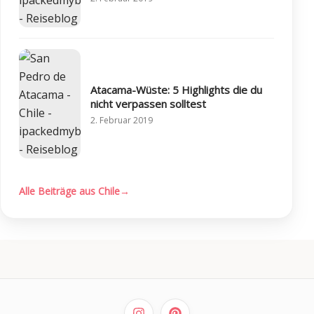
Atacama-Wüste: 5 Highlights die du
nicht verpassen solltest
2. Februar 2019
Alle Beiträge aus Chile
→