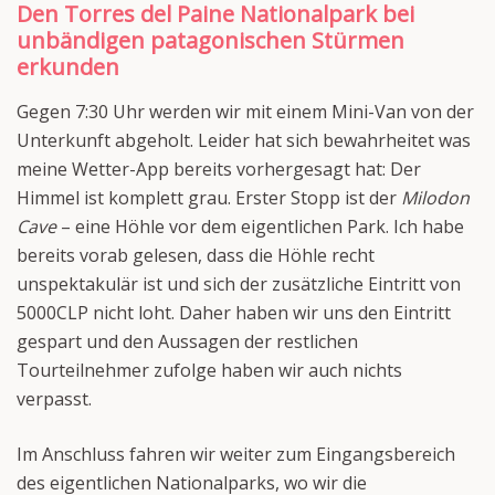
Den Torres del Paine Nationalpark bei
unbändigen patagonischen Stürmen
erkunden
Gegen 7:30 Uhr werden wir mit einem Mini-Van von der
Unterkunft abgeholt. Leider hat sich bewahrheitet was
meine Wetter-App bereits vorhergesagt hat: Der
Himmel ist komplett grau. Erster Stopp ist der
Milodon
Cave
– eine Höhle vor dem eigentlichen Park. Ich habe
bereits vorab gelesen, dass die Höhle recht
unspektakulär ist und sich der zusätzliche Eintritt von
5000CLP nicht loht. Daher haben wir uns den Eintritt
gespart und den Aussagen der restlichen
Tourteilnehmer zufolge haben wir auch nichts
verpasst.
Im Anschluss fahren wir weiter zum Eingangsbereich
des eigentlichen Nationalparks, wo wir die