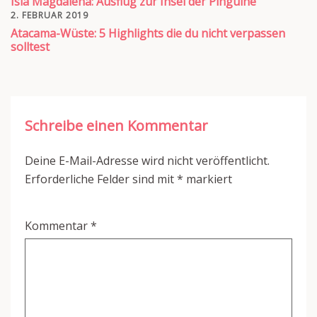
Isla Magdalena: Ausflug zur Insel der Pinguine
2. FEBRUAR 2019
Atacama-Wüste: 5 Highlights die du nicht verpassen
solltest
Schreibe einen Kommentar
Deine E-Mail-Adresse wird nicht veröffentlicht.
Erforderliche Felder sind mit
*
markiert
Kommentar
*