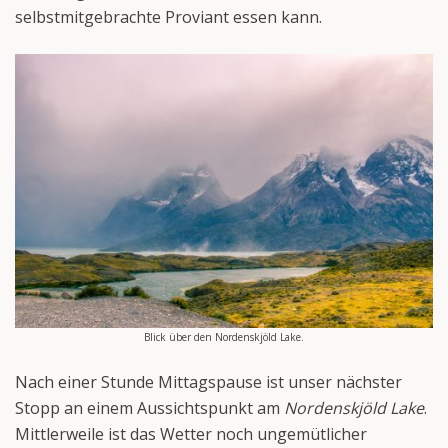
selbstmitgebrachte Proviant essen kann.
Blick über den Nordenskjöld Lake.
Nach einer Stunde Mittagspause ist unser nächster
Stopp an einem Aussichtspunkt am
Nordenskjöld Lake
.
Mittlerweile ist das Wetter noch ungemütlicher