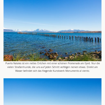
Puerto Natales ist ein nettes Örtchen mit einer schönen Promenade am Fjord. Nur die
vielen Straßenhunde, die uns auf jeden Schritt verfolgen nerven etwas. Direkt am
Wasser befindet sich das fliegende Kunstwerk Monumento al viento.