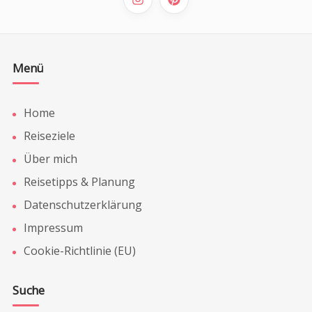
Menü
Home
Reiseziele
Über mich
Reisetipps & Planung
Datenschutzerklärung
Impressum
Cookie-Richtlinie (EU)
Suche