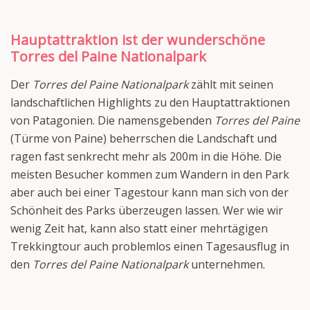
Hauptattraktion ist der wunderschöne
Torres del Paine Nationalpark
Der
Torres del Paine Nationalpark
zählt mit seinen
landschaftlichen Highlights zu den Hauptattraktionen
von Patagonien. Die namensgebenden
Torres del Paine
(Türme von Paine) beherrschen die Landschaft und
ragen fast senkrecht mehr als 200m in die Höhe. Die
meisten Besucher kommen zum Wandern in den Park
aber auch bei einer Tagestour kann man sich von der
Schönheit des Parks überzeugen lassen. Wer wie wir
wenig Zeit hat, kann also statt einer mehrtägigen
Trekkingtour auch problemlos einen Tagesausflug in
den
Torres del Paine Nationalpark
unternehmen.