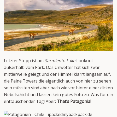
Letzter Stopp ist am
Sarmiento Lake
Lookout
außerhalb vom Park. Das Unwetter hat sich zwar
mittlerweile gelegt und der Himmel klarrt langsam auf,
die Paine Towers die eigentlich auch von hier zu sehen
sein müssten sind aber nach wie vor hinter einer dicken
Nebelschicht und lassen kein gutes Foto zu. Was für ein
enttäuschender Tag! Aber:
That’s Patagonia!