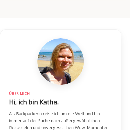
ÜBER MICH
Hi, ich bin Katha.
Als Backpackerin reise ich um die Welt und bin
immer auf der Suche nach außergewöhnlichen
Reisezielen und unvergesslichen Wow-Momenten.