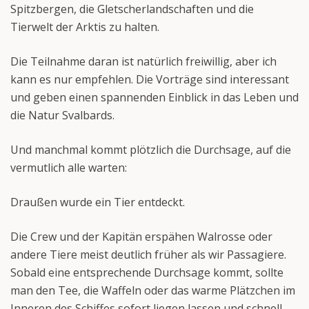
Spitzbergen, die Gletscherlandschaften und die
Tierwelt der Arktis zu halten.
Die Teilnahme daran ist natürlich freiwillig, aber ich
kann es nur empfehlen. Die Vorträge sind interessant
und geben einen spannenden Einblick in das Leben und
die Natur Svalbards.
Und manchmal kommt plötzlich die Durchsage, auf die
vermutlich alle warten:
Draußen wurde ein Tier entdeckt.
Die Crew und der Kapitän erspähen Walrosse oder
andere Tiere meist deutlich früher als wir Passagiere.
Sobald eine entsprechende Durchsage kommt, sollte
man den Tee, die Waffeln oder das warme Plätzchen im
Inneren des Schiffes sofort liegen lassen und schnell