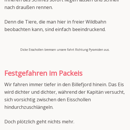
nach draußen rennen.
Denn die Tiere, die man hier in freier Wildbahn
beobachten kann, sind einfach beeindruckend.
Dicke Eisschollen bremsen unsere Fahrt Richtung Pyramiden aus.
Festgefahren im Packeis
Wir fahren immer tiefer in den Billefjord hinein. Das Eis
wird dichter und dichter, während der Kapitän versucht,
sich vorsichtig zwischen den Eisschollen
hindurchzuschlängeln.
Doch plötzlich geht nichts mehr.