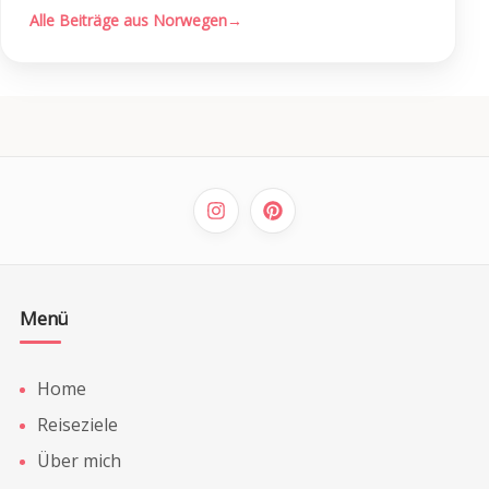
Alle Beiträge aus Norwegen
→
Menü
Home
Reiseziele
Über mich