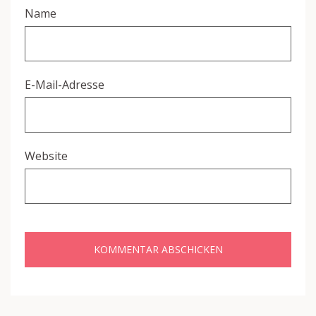
Name
E-Mail-Adresse
Website