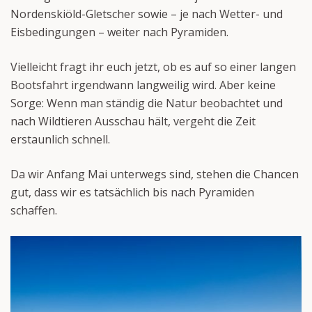
Nordenskiöld-Gletscher sowie – je nach Wetter- und
Eisbedingungen – weiter nach Pyramiden.
Vielleicht fragt ihr euch jetzt, ob es auf so einer langen
Bootsfahrt irgendwann langweilig wird. Aber keine
Sorge: Wenn man ständig die Natur beobachtet und
nach Wildtieren Ausschau hält, vergeht die Zeit
erstaunlich schnell.
Da wir Anfang Mai unterwegs sind, stehen die Chancen
gut, dass wir es tatsächlich bis nach Pyramiden
schaffen.