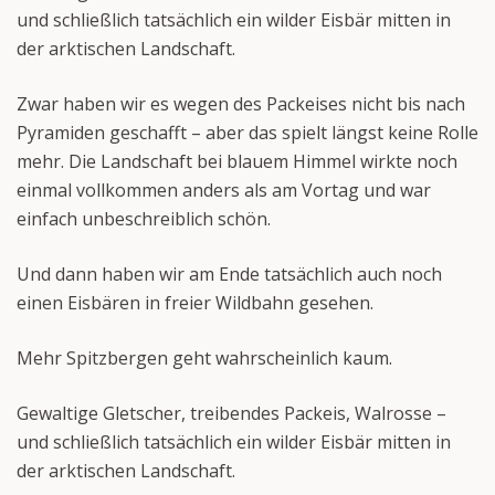
und schließlich tatsächlich ein wilder Eisbär mitten in
der arktischen Landschaft.
Zwar haben wir es wegen des Packeises nicht bis nach
Pyramiden geschafft – aber das spielt längst keine Rolle
mehr. Die Landschaft bei blauem Himmel wirkte noch
einmal vollkommen anders als am Vortag und war
einfach unbeschreiblich schön.
Und dann haben wir am Ende tatsächlich auch noch
einen Eisbären in freier Wildbahn gesehen.
Mehr Spitzbergen geht wahrscheinlich kaum.
Gewaltige Gletscher, treibendes Packeis, Walrosse –
und schließlich tatsächlich ein wilder Eisbär mitten in
der arktischen Landschaft.