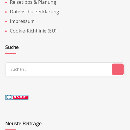
Reisetipps & Planung
Datenschutzerklärung
Impressum
Cookie-Richtlinie (EU)
Suche
Suchen
nach:
Neuste Beiträge