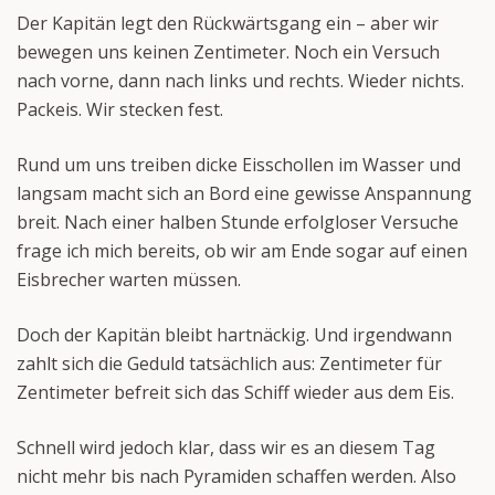
Der Kapitän legt den Rückwärtsgang ein – aber wir
bewegen uns keinen Zentimeter. Noch ein Versuch
nach vorne, dann nach links und rechts. Wieder nichts.
Packeis. Wir stecken fest.
Rund um uns treiben dicke Eisschollen im Wasser und
langsam macht sich an Bord eine gewisse Anspannung
breit. Nach einer halben Stunde erfolgloser Versuche
frage ich mich bereits, ob wir am Ende sogar auf einen
Eisbrecher warten müssen.
Doch der Kapitän bleibt hartnäckig. Und irgendwann
zahlt sich die Geduld tatsächlich aus: Zentimeter für
Zentimeter befreit sich das Schiff wieder aus dem Eis.
Schnell wird jedoch klar, dass wir es an diesem Tag
nicht mehr bis nach Pyramiden schaffen werden. Also