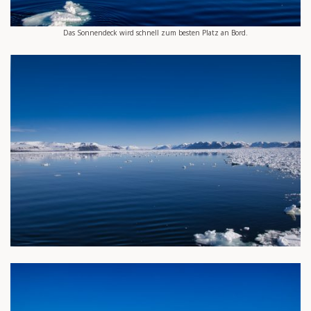
Das Sonnendeck wird schnell zum besten Platz an Bord.