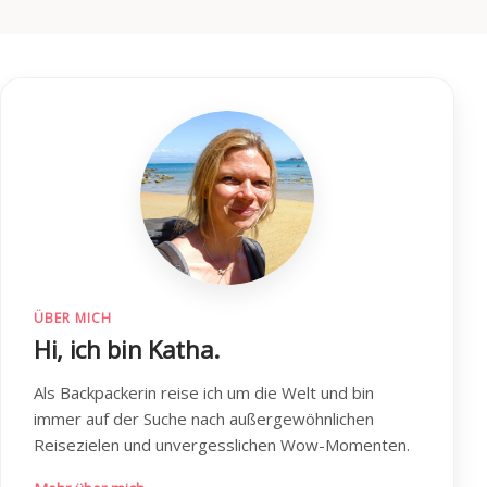
ÜBER MICH
Hi, ich bin Katha.
Als Backpackerin reise ich um die Welt und bin
immer auf der Suche nach außergewöhnlichen
Reisezielen und unvergesslichen Wow-Momenten.