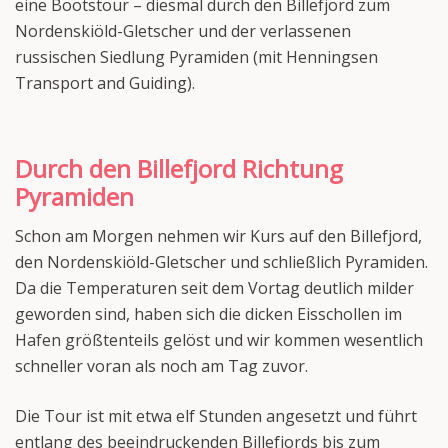
eine Bootstour – diesmal durch den Billefjord zum
Nordenskiöld-Gletscher und der verlassenen
russischen Siedlung Pyramiden (mit Henningsen
Transport and Guiding).
Durch den Billefjord Richtung
Pyramiden
Schon am Morgen nehmen wir Kurs auf den Billefjord,
den Nordenskiöld-Gletscher und schließlich Pyramiden.
Da die Temperaturen seit dem Vortag deutlich milder
geworden sind, haben sich die dicken Eisschollen im
Hafen größtenteils gelöst und wir kommen wesentlich
schneller voran als noch am Tag zuvor.
Die Tour ist mit etwa elf Stunden angesetzt und führt
entlang des beeindruckenden Billefjords bis zum