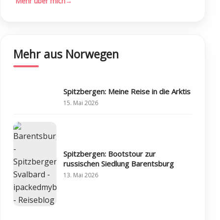
Mehr über mich
→
Mehr aus Norwegen
Spitzbergen: Meine Reise in die Arktis
15. Mai 2026
Spitzbergen: Bootstour zur
russischen Siedlung Barentsburg
13. Mai 2026