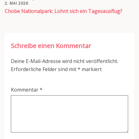
2. MAI 2026
Chobe Nationalpark: Lohnt sich ein Tagesausflug?
Schreibe einen Kommentar
Deine E-Mail-Adresse wird nicht veröffentlicht.
Erforderliche Felder sind mit
*
markiert
Kommentar
*