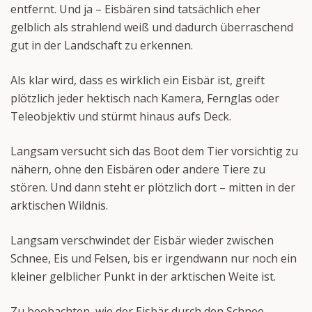
entfernt. Und ja – Eisbären sind tatsächlich eher
gelblich als strahlend weiß und dadurch überraschend
gut in der Landschaft zu erkennen.
Als klar wird, dass es wirklich ein Eisbär ist, greift
plötzlich jeder hektisch nach Kamera, Fernglas oder
Teleobjektiv und stürmt hinaus aufs Deck.
Langsam versucht sich das Boot dem Tier vorsichtig zu
nähern, ohne den Eisbären oder andere Tiere zu
stören. Und dann steht er plötzlich dort – mitten in der
arktischen Wildnis.
Langsam verschwindet der Eisbär wieder zwischen
Schnee, Eis und Felsen, bis er irgendwann nur noch ein
kleiner gelblicher Punkt in der arktischen Weite ist.
Zu beobachten, wie der Eisbär durch den Schnee