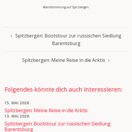
Abendstimmung auf Spitzbergen.
Beitragsnavigation
Spitzbergen: Bootstour zur russischen Siedlung
Barentsburg
Spitzbergen: Meine Reise in die Arktis
Folgendes könnte dich auch interessieren:
15. MAI 2026
Spitzbergen: Meine Reise in die Arktis
13. MAI 2026
Spitzbergen: Bootstour zur russischen Siedlung
Barentsburg