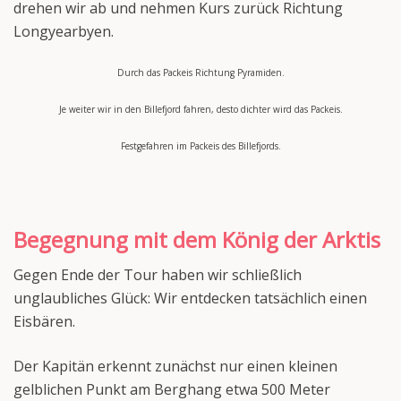
drehen wir ab und nehmen Kurs zurück Richtung
Longyearbyen.
Durch das Packeis Richtung Pyramiden.
Je weiter wir in den Billefjord fahren, desto dichter wird das Packeis.
Festgefahren im Packeis des Billefjords.
Begegnung mit dem König der Arktis
Gegen Ende der Tour haben wir schließlich
unglaubliches Glück: Wir entdecken tatsächlich einen
Eisbären.
Der Kapitän erkennt zunächst nur einen kleinen
gelblichen Punkt am Berghang etwa 500 Meter