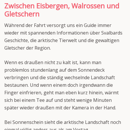
Zwischen Eisbergen, Walrossen und
Gletschern
Während der Fahrt versorgt uns ein Guide immer
wieder mit spannenden Informationen über Svalbards
Geschichte, die arktische Tierwelt und die gewaltigen
Gletscher der Region.
Wenn es draußen nicht zu kalt ist, kann man
problemlos stundenlang auf dem Sonnendeck
verbringen und die ständig wechselnde Landschaft
bestaunen. Und wenn einem doch irgendwann die
Finger einfrieren, geht man eben kurz hinein, wärmt
sich bei einem Tee auf und steht wenige Minuten
später wieder draußen mit der Kamera in der Hand.
Bei Sonnenschein sieht die arktische Landschaft noch
einmal völlig anders aus als am Vortag.