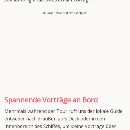
Die raue Schönheit des Billefjords.
Spannende Vorträge an Bord
Mehrmals während der Tour ruft uns der lokale Guide
entweder nach draußen aufs Deck oder in den
Innenbereich des Schiffes, um kleine Vorträge über