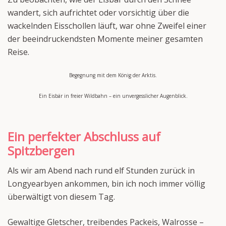
wandert, sich aufrichtet oder vorsichtig über die
wackelnden Eisschollen läuft, war ohne Zweifel einer
der beeindruckendsten Momente meiner gesamten
Reise.
Begegnung mit dem König der Arktis.
Ein Eisbär in freier Wildbahn – ein unvergesslicher Augenblick.
Ein perfekter Abschluss auf
Spitzbergen
Als wir am Abend nach rund elf Stunden zurück in
Longyearbyen ankommen, bin ich noch immer völlig
überwältigt von diesem Tag.
Gewaltige Gletscher, treibendes Packeis, Walrosse –