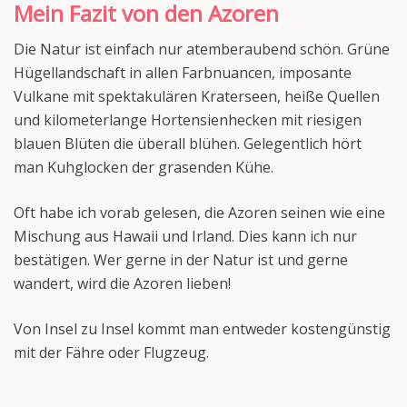
Mein Fazit von den Azoren
Die Natur ist einfach nur atemberaubend schön. Grüne
Hügellandschaft in allen Farbnuancen, imposante
Vulkane mit spektakulären Kraterseen, heiße Quellen
und kilometerlange Hortensienhecken mit riesigen
blauen Blüten die überall blühen. Gelegentlich hört
man Kuhglocken der grasenden Kühe.
Oft habe ich vorab gelesen, die Azoren seinen wie eine
Mischung aus Hawaii und Irland. Dies kann ich nur
bestätigen. Wer gerne in der Natur ist und gerne
wandert, wird die Azoren lieben!
Von Insel zu Insel kommt man entweder kostengünstig
mit der Fähre oder Flugzeug.