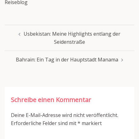
Beitragsnavigation
Usbekistan: Meine Highlights entlang der
Seidenstraße
Bahrain: Ein Tag in der Hauptstadt Manama
Schreibe einen Kommentar
Deine E-Mail-Adresse wird nicht veröffentlicht.
Erforderliche Felder sind mit
*
markiert