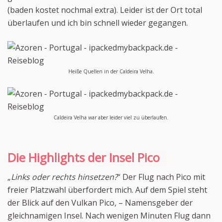
(baden kostet nochmal extra). Leider ist der Ort total
überlaufen und ich bin schnell wieder gegangen.
Heiße Quellen in der Caldeira Velha.
Caldeira Velha war aber leider viel zu überlaufen.
Die Highlights der Insel Pico
„
Links oder rechts hinsetzen?
“ Der Flug nach Pico mit
freier Platzwahl überfordert mich. Auf dem Spiel steht
der Blick auf den Vulkan Pico, – Namensgeber der
gleichnamigen Insel. Nach wenigen Minuten Flug dann