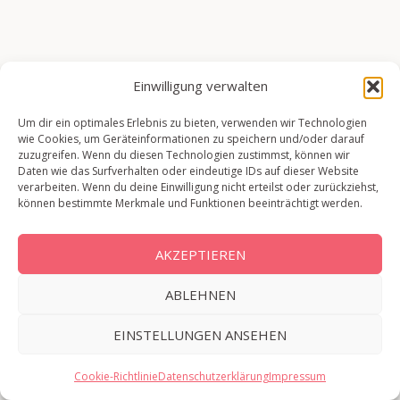
Einwilligung verwalten
Um dir ein optimales Erlebnis zu bieten, verwenden wir Technologien
wie Cookies, um Geräteinformationen zu speichern und/oder darauf
zuzugreifen. Wenn du diesen Technologien zustimmst, können wir
Daten wie das Surfverhalten oder eindeutige IDs auf dieser Website
verarbeiten. Wenn du deine Einwilligung nicht erteilst oder zurückziehst,
können bestimmte Merkmale und Funktionen beeinträchtigt werden.
AKZEPTIEREN
ABLEHNEN
EINSTELLUNGEN ANSEHEN
Cookie-Richtlinie
Datenschutzerklärung
Impressum