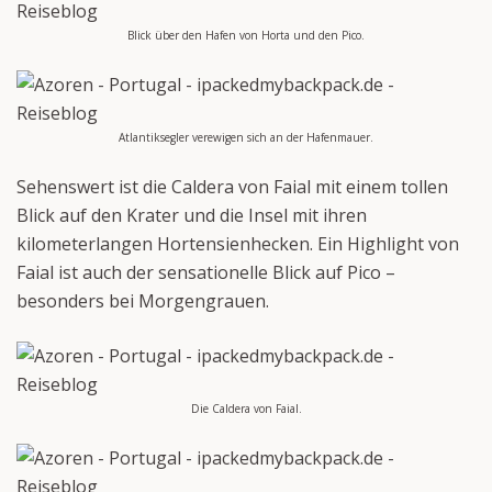
Blick über den Hafen von Horta und den Pico.
Atlantiksegler verewigen sich an der Hafenmauer.
Sehenswert ist die Caldera von Faial mit einem tollen
Blick auf den Krater und die Insel mit ihren
kilometerlangen Hortensienhecken. Ein Highlight von
Faial ist auch der sensationelle Blick auf Pico –
besonders bei Morgengrauen.
Die Caldera von Faial.