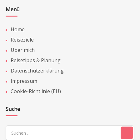
Menü
Home
Reiseziele
Über mich
Reisetipps & Planung
Datenschutzerklärung
Impressum
Cookie-Richtlinie (EU)
Suche
Suchen
nach: