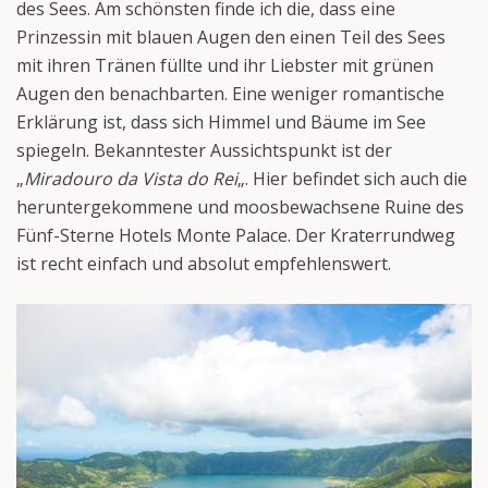
des Sees. Am schönsten finde ich die, dass eine
Prinzessin mit blauen Augen den einen Teil des Sees
mit ihren Tränen füllte und ihr Liebster mit grünen
Augen den benachbarten. Eine weniger romantische
Erklärung ist, dass sich Himmel und Bäume im See
spiegeln. Bekanntester Aussichtspunkt ist der
„
Miradouro da Vista do Rei
„. Hier befindet sich auch die
heruntergekommene und moosbewachsene Ruine des
Fünf-Sterne Hotels Monte Palace. Der Kraterrundweg
ist recht einfach und absolut empfehlenswert.