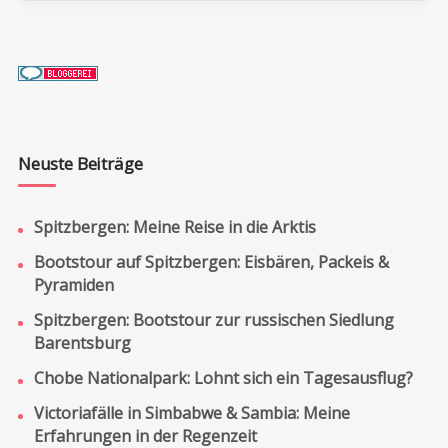
Neuste Beiträge
Spitzbergen: Meine Reise in die Arktis
Bootstour auf Spitzbergen: Eisbären, Packeis &
Pyramiden
Spitzbergen: Bootstour zur russischen Siedlung
Barentsburg
Chobe Nationalpark: Lohnt sich ein Tagesausflug?
Victoriafälle in Simbabwe & Sambia: Meine
Erfahrungen in der Regenzeit