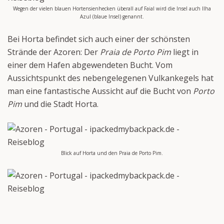
Wegen der vielen blauen Hortensienhecken überall auf Faial wird die Insel auch Ilha
Azul (blaue Insel) genannt.
Bei Horta befindet sich auch einer der schönsten
Strände der Azoren: Der
Praia de Porto Pim
liegt in
einer dem Hafen abgewendeten Bucht. Vom
Aussichtspunkt des nebengelegenen Vulkankegels hat
man eine fantastische Aussicht auf die Bucht von
Porto
Pim
und die Stadt Horta.
Blick auf Horta und den Praia de Porto Pim.