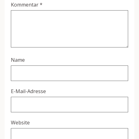
Kommentar
*
Name
E-Mail-Adresse
Website