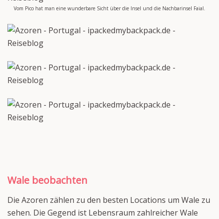
Vom Pico hat man eine wunderbare Sicht über die Insel und die Nachbarinsel Faial.
Wale beobachten
Die Azoren zählen zu den besten Locations um Wale zu
sehen. Die Gegend ist Lebensraum zahlreicher Wale