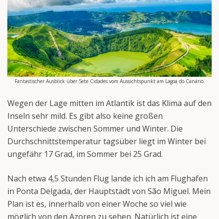
Fantastischer Ausblick über Sete Cidades vom Aussichtspunkt am Lagoa do Canário.
Wegen der Lage mitten im Atlantik ist das Klima auf den
Inseln sehr mild. Es gibt also keine großen
Unterschiede zwischen Sommer und Winter. Die
Durchschnittstemperatur tagsüber liegt im Winter bei
ungefähr 17 Grad, im Sommer bei 25 Grad.
Nach etwa 4,5 Stunden Flug lande ich ich am Flughafen
in Ponta Delgada, der Hauptstadt von São Miguel. Mein
Plan ist es, innerhalb von einer Woche so viel wie
möglich von den Azoren zu sehen. Natürlich ist eine