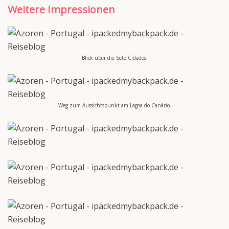
Weitere Impressionen
Blick über die Sete Cidades.
Weg zum Aussichtspunkt am Lagoa do Canário.