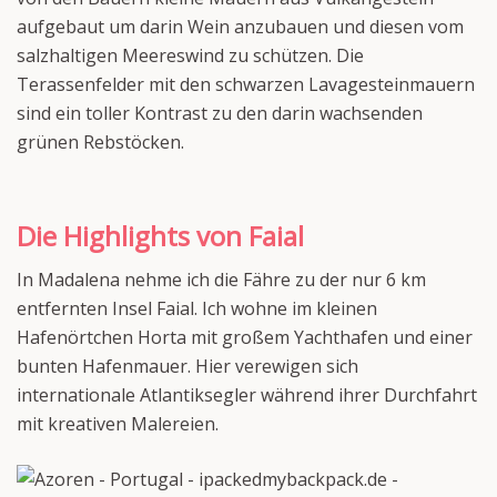
aufgebaut um darin Wein anzubauen und diesen vom
salzhaltigen Meereswind zu schützen. Die
Terassenfelder mit den schwarzen Lavagesteinmauern
sind ein toller Kontrast zu den darin wachsenden
grünen Rebstöcken.
Die Highlights von Faial
In Madalena nehme ich die Fähre zu der nur 6 km
entfernten Insel Faial. Ich wohne im kleinen
Hafenörtchen Horta mit großem Yachthafen und einer
bunten Hafenmauer. Hier verewigen sich
internationale Atlantiksegler während ihrer Durchfahrt
mit kreativen Malereien.