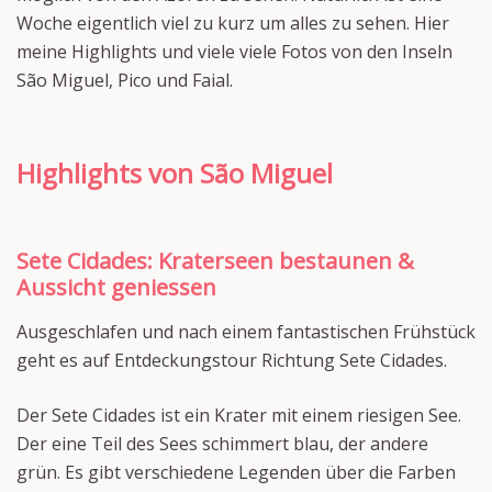
Woche eigentlich viel zu kurz um alles zu sehen. Hier
meine Highlights und viele viele Fotos von den Inseln
São Miguel, Pico und Faial.
Highlights von São Miguel
Sete Cidades: Kraterseen bestaunen &
Aussicht geniessen
Ausgeschlafen und nach einem fantastischen Frühstück
geht es auf Entdeckungstour Richtung Sete Cidades.
Der Sete Cidades ist ein Krater mit einem riesigen See.
Der eine Teil des Sees schimmert blau, der andere
grün. Es gibt verschiedene Legenden über die Farben