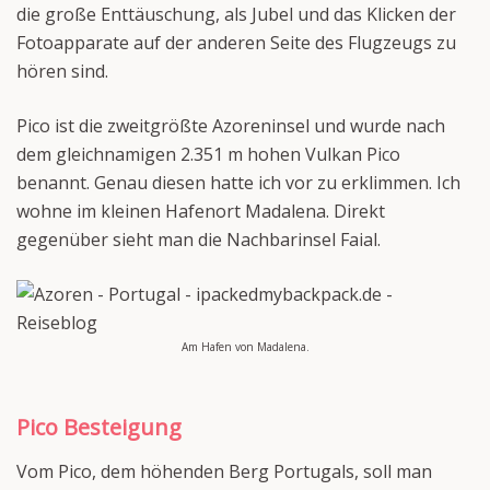
die große Enttäuschung, als Jubel und das Klicken der
Fotoapparate auf der anderen Seite des Flugzeugs zu
hören sind.
Pico ist die zweitgrößte Azoreninsel und wurde nach
dem gleichnamigen 2.351 m hohen Vulkan Pico
benannt. Genau diesen hatte ich vor zu erklimmen. Ich
wohne im kleinen Hafenort Madalena. Direkt
gegenüber sieht man die Nachbarinsel Faial.
Am Hafen von Madalena.
Pico Besteigung
Vom Pico, dem höhenden Berg Portugals, soll man