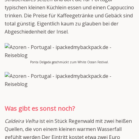
typischen kleinen Küchlein essen und einen Cappuccino
trinken. Die Preise für Kaffeegetränke und Gebäck sind
total günstig. Eigentlich kaum zu glauben bei der
Abgeschiedenheit der Insel.
Ponta Delgada geschmückt zum White Ocean Festival.
Was gibt es sonst noch?
Caldeira Velha
ist ein Stück Regenwald mit zwei heißen
Quellen, die von einem kleinen warmen Wasserfall
gefühlt werden Der Eintritt kostet etwa zwei Euro