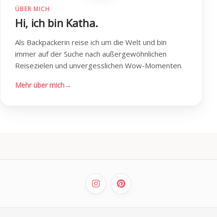
ÜBER MICH
Hi, ich bin Katha.
Als Backpackerin reise ich um die Welt und bin
immer auf der Suche nach außergewöhnlichen
Reisezielen und unvergesslichen Wow-Momenten.
Mehr über mich
→