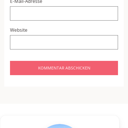
E-Mail-Adresse
Website