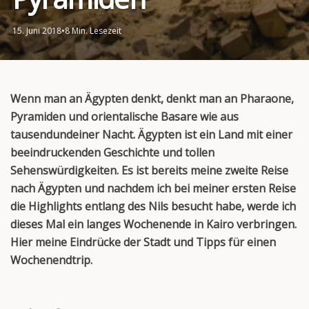
15. Juni 2018
•
8 Min. Lesezeit
Wenn man an Ägypten denkt, denkt man an Pharaone,
Pyramiden und orientalische Basare wie aus
tausendundeiner Nacht. Ägypten ist ein Land mit einer
beeindruckenden Geschichte und tollen
Sehenswürdigkeiten. Es ist bereits meine zweite Reise
nach Ägypten und nachdem ich bei meiner ersten Reise
die Highlights entlang des Nils besucht habe, werde ich
dieses Mal ein langes Wochenende in Kairo verbringen.
Hier meine Eindrücke der Stadt und Tipps für einen
Wochenendtrip.