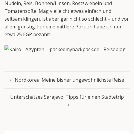
Nudeln, Reis, Bohnen/Linsen, Röstzwiebeln und
Tomatensoße. Mag vielleicht etwas einfach und
seltsam klingen, ist aber gar nicht so schlecht – und vor
allem günstig. Für eine mittlere Portion habe ich nur
etwa 25 EGP bezahlt.
Beitragsnavigation
Nordkorea: Meine bisher ungewöhnlichste Reise
Unterschätzes Sarajevo: Tipps für einen Städtetrip