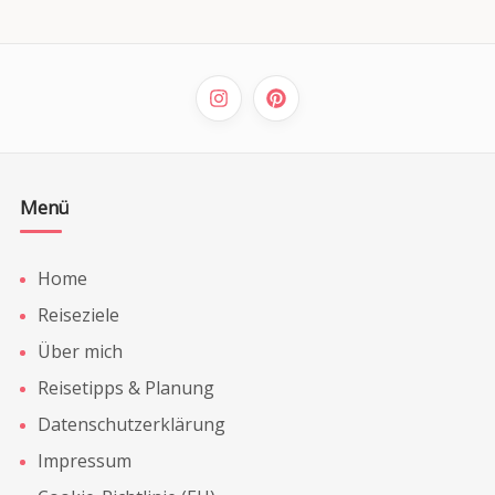
Menü
Home
Reiseziele
Über mich
Reisetipps & Planung
Datenschutzerklärung
Impressum