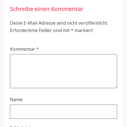
Schreibe einen Kommentar
Deine E-Mail-Adresse wird nicht veröffentlicht.
Erforderliche Felder sind mit
*
markiert
Kommentar
*
Name