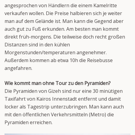
angesprochen von Händlern die einem Kamelritte
verkaufen wollen. Die Preise halbieren sich je weiter
man auf dem Gelände ist. Man kann die Gegend aber
auch gut zu Fuß erkunden. Am besten man kommt
direkt früh-morgens. Die teilweise doch recht großen
Distanzen sind in den kühlen
Morgenstunden/temperaturen angenehmer.
Außerdem kommen ab etwa 10h die Reisebusse
angefahren.
Wie kommt man ohne Tour zu den Pyramiden?
Die Pyramiden von Gizeh sind nur eine 30 minütigen
Taxifahrt von Kairos Innenstadt entfernt und damit
locker als Tagestrip unterzubringen. Man kann auch
mit den öffentlichen Verkehrsmitteln (Metro) die
Pyramiden erreichen.