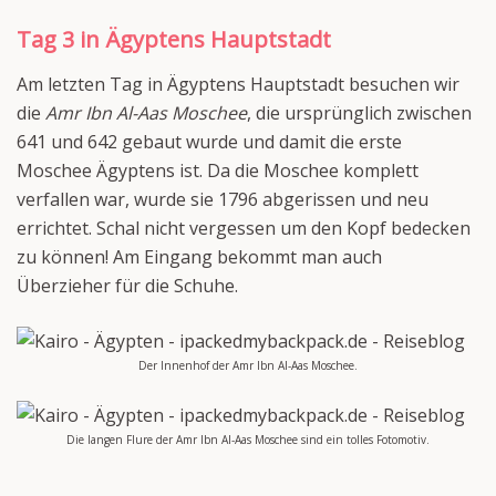
Tag 3 in Ägyptens Hauptstadt
Am letzten Tag in Ägyptens Hauptstadt besuchen wir
die
Amr Ibn Al-Aas Moschee
, die ursprünglich zwischen
641 und 642 gebaut wurde und damit die erste
Moschee Ägyptens ist. Da die Moschee komplett
verfallen war, wurde sie 1796 abgerissen und neu
errichtet. Schal nicht vergessen um den Kopf bedecken
zu können! Am Eingang bekommt man auch
Überzieher für die Schuhe.
Der Innenhof der Amr Ibn Al-Aas Moschee.
Die langen Flure der Amr Ibn Al-Aas Moschee sind ein tolles Fotomotiv.