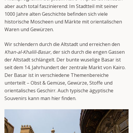
aber auch total faszinierend: Im Stadtteil mit seiner
1000 Jahre alten Geschichte befinden sich viele
historische Moscheen und Märkte mit orientalischen
Waren und Gewürzen.
Wir schlendern durch die Altstadt und erreichen den
Khan-al-Khalili-Basar
, der sich durch die engen Gassen
der Altstadt schlängelt. Der bunte wuselige Basar ist
seit dem 14. Jahrhundert der zentrale Markt von Kairo.
Der Basar ist in verschiedene Themenbereiche
unterteilt – Obst & Gemüse, Gewürze, Stoffe und
orientalisches Geschirr. Auch typische ägyptische
Souvenirs kann man hier finden.