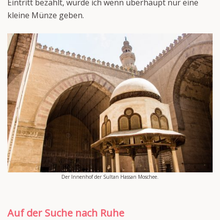
Eintritt bezahlt, würde ich wenn überhaupt nur eine
kleine Münze geben.
Der Innenhof der Sultan Hassan Moschee.
Auf der Suche nach Ruhe