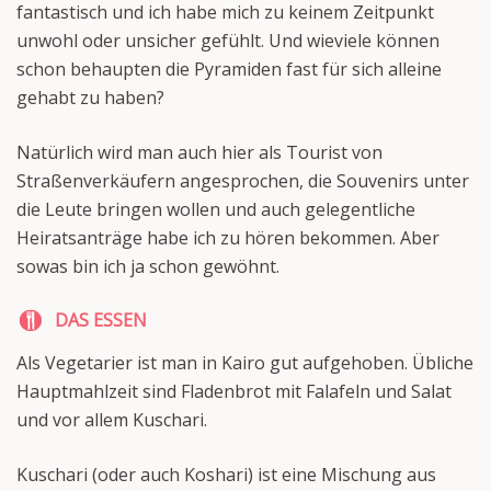
fantastisch und ich habe mich zu keinem Zeitpunkt
unwohl oder unsicher gefühlt. Und wieviele können
schon behaupten die Pyramiden fast für sich alleine
gehabt zu haben?
Natürlich wird man auch hier als Tourist von
Straßenverkäufern angesprochen, die Souvenirs unter
die Leute bringen wollen und auch gelegentliche
Heiratsanträge habe ich zu hören bekommen. Aber
sowas bin ich ja schon gewöhnt.
DAS ESSEN
Als Vegetarier ist man in Kairo gut aufgehoben. Übliche
Hauptmahlzeit sind Fladenbrot mit Falafeln und Salat
und vor allem Kuschari.
Kuschari (oder auch Koshari) ist eine Mischung aus