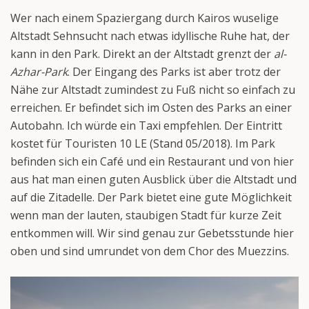
Wer nach einem Spaziergang durch Kairos wuselige
Altstadt Sehnsucht nach etwas idyllische Ruhe hat, der
kann in den Park. Direkt an der Altstadt grenzt der
al-
Azhar-Park
. Der Eingang des Parks ist aber trotz der
Nähe zur Altstadt zumindest zu Fuß nicht so einfach zu
erreichen. Er befindet sich im Osten des Parks an einer
Autobahn. Ich würde ein Taxi empfehlen. Der Eintritt
kostet für Touristen 10 LE (Stand 05/2018). Im Park
befinden sich ein Café und ein Restaurant und von hier
aus hat man einen guten Ausblick über die Altstadt und
auf die Zitadelle. Der Park bietet eine gute Möglichkeit
wenn man der lauten, staubigen Stadt für kurze Zeit
entkommen will. Wir sind genau zur Gebetsstunde hier
oben und sind umrundet von dem Chor des Muezzins.