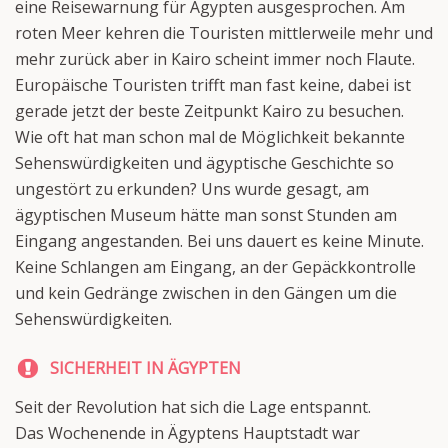
eine Reisewarnung für Ägypten ausgesprochen. Am
roten Meer kehren die Touristen mittlerweile mehr und
mehr zurück aber in Kairo scheint immer noch Flaute.
Europäische Touristen trifft man fast keine, dabei ist
gerade jetzt der beste Zeitpunkt Kairo zu besuchen.
Wie oft hat man schon mal de Möglichkeit bekannte
Sehenswürdigkeiten und ägyptische Geschichte so
ungestört zu erkunden? Uns wurde gesagt, am
ägyptischen Museum hätte man sonst Stunden am
Eingang angestanden. Bei uns dauert es keine Minute.
Keine Schlangen am Eingang, an der Gepäckkontrolle
und kein Gedränge zwischen in den Gängen um die
Sehenswürdigkeiten.
SICHERHEIT IN ÄGYPTEN
Seit der Revolution hat sich die Lage entspannt.
Das Wochenende in Ägyptens Hauptstadt war