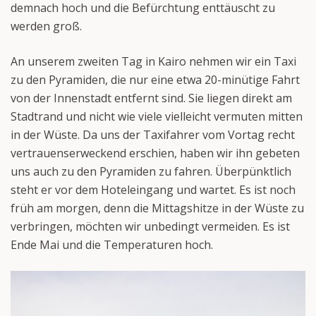
demnach hoch und die Befürchtung enttäuscht zu
werden groß.
An unserem zweiten Tag in Kairo nehmen wir ein Taxi
zu den Pyramiden, die nur eine etwa 20-minütige Fahrt
von der Innenstadt entfernt sind. Sie liegen direkt am
Stadtrand und nicht wie viele vielleicht vermuten mitten
in der Wüste. Da uns der Taxifahrer vom Vortag recht
vertrauenserweckend erschien, haben wir ihn gebeten
uns auch zu den Pyramiden zu fahren. Überpünktlich
steht er vor dem Hoteleingang und wartet. Es ist noch
früh am morgen, denn die Mittagshitze in der Wüste zu
verbringen, möchten wir unbedingt vermeiden. Es ist
Ende Mai und die Temperaturen hoch.