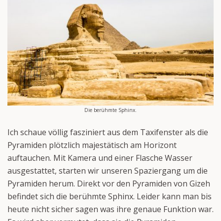
Die berühmte Sphinx.
Ich schaue völlig fasziniert aus dem Taxifenster als die
Pyramiden plötzlich majestätisch am Horizont
auftauchen. Mit Kamera und einer Flasche Wasser
ausgestattet, starten wir unseren Spaziergang um die
Pyramiden herum. Direkt vor den Pyramiden von Gizeh
befindet sich die berühmte Sphinx. Leider kann man bis
heute nicht sicher sagen was ihre genaue Funktion war.