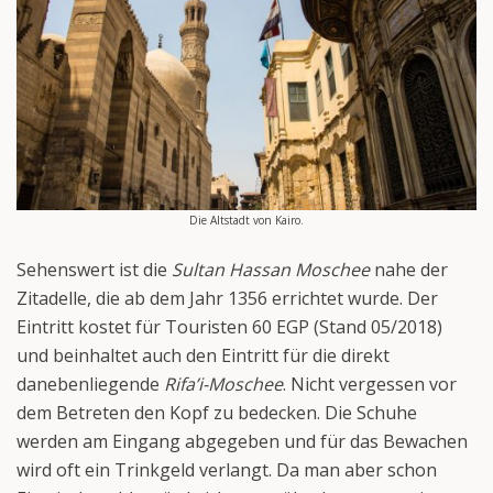
Die Altstadt von Kairo.
Sehenswert ist die
Sultan Hassan Moschee
nahe der
Zitadelle, die ab dem Jahr 1356 errichtet wurde. Der
Eintritt kostet für Touristen 60 EGP (Stand 05/2018)
und beinhaltet auch den Eintritt für die direkt
danebenliegende
Rifa’i-Moschee
. Nicht vergessen vor
dem Betreten den Kopf zu bedecken. Die Schuhe
werden am Eingang abgegeben und für das Bewachen
wird oft ein Trinkgeld verlangt. Da man aber schon