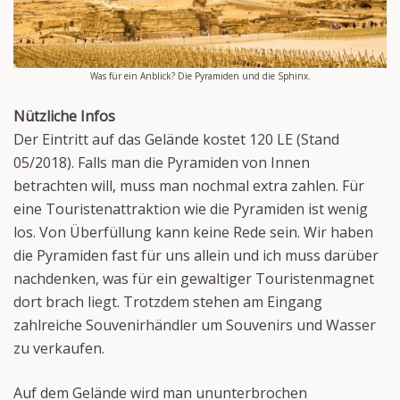
Was für ein Anblick? Die Pyramiden und die Sphinx.
Nützliche Infos
Der Eintritt auf das Gelände kostet 120 LE (Stand
05/2018). Falls man die Pyramiden von Innen
betrachten will, muss man nochmal extra zahlen. Für
eine Touristenattraktion wie die Pyramiden ist wenig
los. Von Überfüllung kann keine Rede sein. Wir haben
die Pyramiden fast für uns allein und ich muss darüber
nachdenken, was für ein gewaltiger Touristenmagnet
dort brach liegt. Trotzdem stehen am Eingang
zahlreiche Souvenirhändler um Souvenirs und Wasser
zu verkaufen.
Auf dem Gelände wird man ununterbrochen