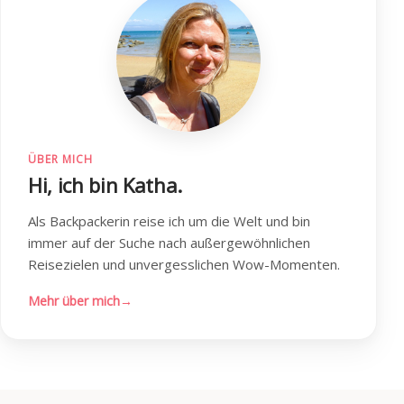
ÜBER MICH
Hi, ich bin Katha.
Als Backpackerin reise ich um die Welt und bin
immer auf der Suche nach außergewöhnlichen
Reisezielen und unvergesslichen Wow-Momenten.
Mehr über mich
→