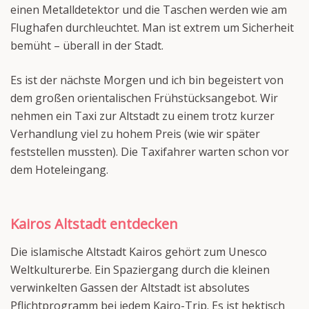
einen Metalldetektor und die Taschen werden wie am
Flughafen durchleuchtet. Man ist extrem um Sicherheit
bemüht – überall in der Stadt.
Es ist der nächste Morgen und ich bin begeistert von
dem großen orientalischen Frühstücksangebot. Wir
nehmen ein Taxi zur Altstadt zu einem trotz kurzer
Verhandlung viel zu hohem Preis (wie wir später
feststellen mussten). Die Taxifahrer warten schon vor
dem Hoteleingang.
Kairos Altstadt entdecken
Die islamische Altstadt Kairos gehört zum Unesco
Weltkulturerbe. Ein Spaziergang durch die kleinen
verwinkelten Gassen der Altstadt ist absolutes
Pflichtprogramm bei jedem Kairo-Trip. Es ist hektisch