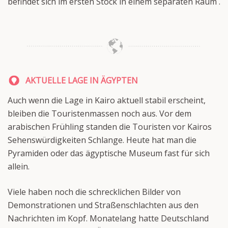
befindet sich im ersten Stock in einem separaten Raum .
AKTUELLE LAGE IN ÄGYPTEN
Auch wenn die Lage in Kairo aktuell stabil erscheint,
bleiben die Touristenmassen noch aus. Vor dem
arabischen Frühling standen die Touristen vor Kairos
Sehenswürdigkeiten Schlange. Heute hat man die
Pyramiden oder das ägyptische Museum fast für sich
allein.
Viele haben noch die schrecklichen Bilder von
Demonstrationen und Straßenschlachten aus den
Nachrichten im Kopf. Monatelang hatte Deutschland