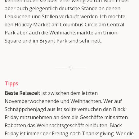
kennen haben sie aber eher wenig zu tun. Man findet
aber auch gelegentlich deutsche Stände an denen
Lebkuchen und Stollen verkauft werden. Ich mochte
den Holiday Market am Columbus Circle am Central
Park aber auch die Weihnachtsmärkte am Union
Square und im Bryant Park sind sehr nett.
Tipps
Beste Reisezeit
ist zwischen dem letzten
Novemberwochenende und Weihnachten. Wer auf
Schnäppchenjagd aus ist sollte versuchen den Black
Friday mitzunehmen an dem die Geschäfte mit satten
Rabatten das Weihnachtsgeschäft einläuten. Black
Friday ist immer der Freitag nach Thanksgiving. Wer die