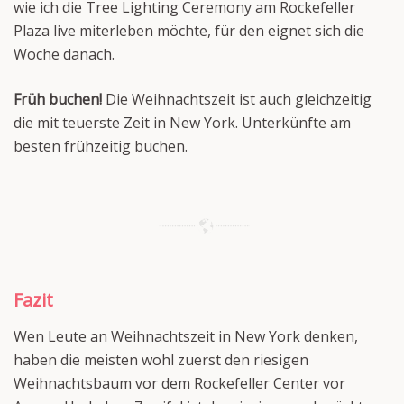
wie ich die Tree Lighting Ceremony am Rockefeller
Plaza live miterleben möchte, für den eignet sich die
Woche danach.
Früh buchen!
Die Weihnachtszeit ist auch gleichzeitig
die mit teuerste Zeit in New York. Unterkünfte am
besten frühzeitig buchen.
Fazit
Wen Leute an Weihnachtszeit in New York denken,
haben die meisten wohl zuerst den riesigen
Weihnachtsbaum vor dem Rockefeller Center vor