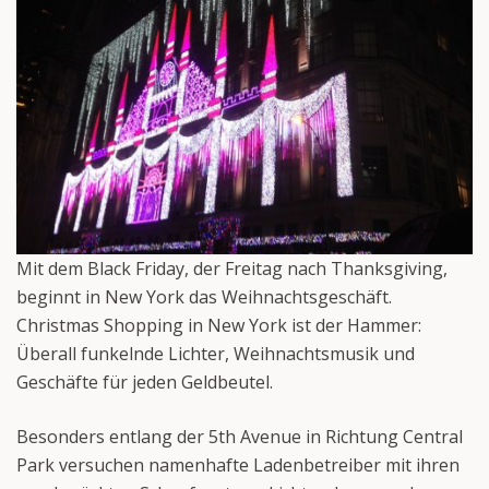
Mit dem Black Friday, der Freitag nach Thanksgiving,
beginnt in New York das Weihnachtsgeschäft.
Christmas Shopping in New York ist der Hammer:
Überall funkelnde Lichter, Weihnachtsmusik und
Geschäfte für jeden Geldbeutel.
Besonders entlang der 5th Avenue in Richtung Central
Park versuchen namenhafte Ladenbetreiber mit ihren