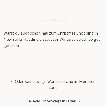
Warst du auch schon mal zum Christmas Shopping in
New York? Hat dir die Stadt zur Winterzeit auch so gut
gefallen?
Beitragsnavigation
Öde? Keineswegs! Wanderurlaub im Meraner
Land
Tel Aviv: Unterwegs in Israel