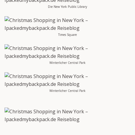
Die New York Public Library
Times Square
Winterlicher Central Park
Winterlicher Central Park