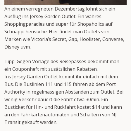
An einem verregneten Dezembertag lohnt sich ein
Ausflug ins Jersey Garden Outlet. Ein wahres
Shoppingparadies und super für Shopaholics auf
Schnäppchensuche. Hier findet man Outlets von
Marken wie Victoria’s Secret, Gap, Hoolister, Converse,
Disney uvm.
Tipp: Gegen Vorlage des Reisepasses bekommt man
ein Couponheft mit zusätzlichen Rabatten.
Ins Jersey Garden Outlet kommt ihr einfach mit dem
Bus. Die Buslinien 111 und 115 fahren ab dem Port
Authority in regelmässigen Abständen zum Outlet. Bei
wenig Verkehr dauert die Fahrt etwa 30min. Ein
Busticket für Hin- und Rückfahrt kostet $14 und kann
an den Fahrkartenautomaten und Schaltern von NJ
Transit gekauft werden.