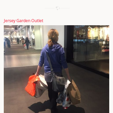
Jersey Garden Outlet