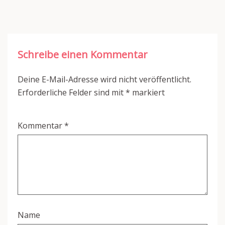
Schreibe einen Kommentar
Deine E-Mail-Adresse wird nicht veröffentlicht.
Erforderliche Felder sind mit
*
markiert
Kommentar
*
Name