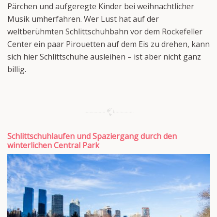
Pärchen und aufgeregte Kinder bei weihnachtlicher
Musik umherfahren. Wer Lust hat auf der
weltberühmten Schlittschuhbahn vor dem Rockefeller
Center ein paar Pirouetten auf dem Eis zu drehen, kann
sich hier Schlittschuhe ausleihen – ist aber nicht ganz
billig.
Schlittschuhlaufen und Spaziergang durch den
winterlichen Central Park