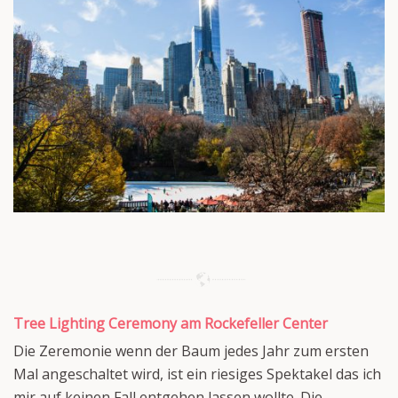
Tree Lighting Ceremony am Rockefeller Center
Die Zeremonie wenn der Baum jedes Jahr zum ersten
Mal angeschaltet wird, ist ein riesiges Spektakel das ich
mir auf keinen Fall entgehen lassen wollte. Die