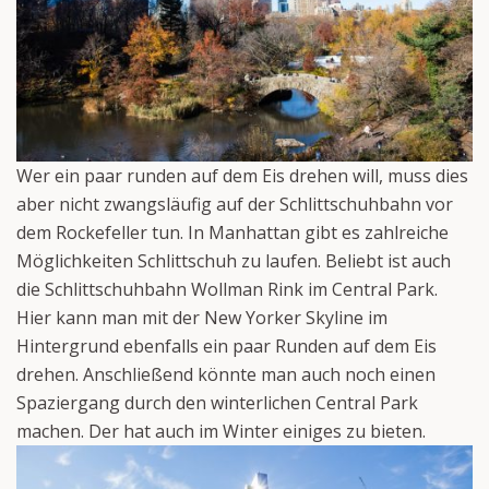
Wer ein paar runden auf dem Eis drehen will, muss dies
aber nicht zwangsläufig auf der Schlittschuhbahn vor
dem Rockefeller tun. In Manhattan gibt es zahlreiche
Möglichkeiten Schlittschuh zu laufen. Beliebt ist auch
die Schlittschuhbahn Wollman Rink im Central Park.
Hier kann man mit der New Yorker Skyline im
Hintergrund ebenfalls ein paar Runden auf dem Eis
drehen. Anschließend könnte man auch noch einen
Spaziergang durch den winterlichen Central Park
machen. Der hat auch im Winter einiges zu bieten.