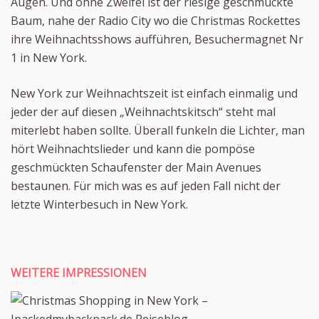
Augen. Und ohne Zweifel ist der riesige geschmückte
Baum, nahe der Radio City wo die Christmas Rockettes
ihre Weihnachtsshows aufführen, Besuchermagnet Nr
1 in New York.
New York zur Weihnachtszeit ist einfach einmalig und
jeder der auf diesen „Weihnachtskitsch“ steht mal
miterlebt haben sollte. Überall funkeln die Lichter, man
hört Weihnachtslieder und kann die pompöse
geschmückten Schaufenster der Main Avenues
bestaunen. Für mich was es auf jeden Fall nicht der
letzte Winterbesuch in New York.
WEITERE IMPRESSIONEN