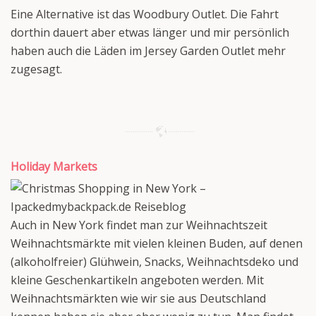
Eine Alternative ist das Woodbury Outlet. Die Fahrt
dorthin dauert aber etwas länger und mir persönlich
haben auch die Läden im Jersey Garden Outlet mehr
zugesagt.
Holiday Markets
Auch in New York findet man zur Weihnachtszeit
Weihnachtsmärkte mit vielen kleinen Buden, auf denen
(alkoholfreier) Glühwein, Snacks, Weihnachtsdeko und
kleine Geschenkartikeln angeboten werden. Mit
Weihnachtsmärkten wie wir sie aus Deutschland