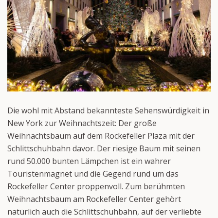
Die wohl mit Abstand bekannteste Sehenswürdigkeit in
New York zur Weihnachtszeit: Der große
Weihnachtsbaum auf dem Rockefeller Plaza mit der
Schlittschuhbahn davor. Der riesige Baum mit seinen
rund 50.000 bunten Lämpchen ist ein wahrer
Touristenmagnet und die Gegend rund um das
Rockefeller Center proppenvoll. Zum berühmten
Weihnachtsbaum am Rockefeller Center gehört
natürlich auch die Schlittschuhbahn, auf der verliebte