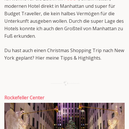
modernen Hotel direkt in Manhattan und super für
Budget Traveller, die kein halbes Vermögen für die
Unterkunft ausgeben wollen. Durch die super Lage des
Hotels konnte ich auch den Großteil von Manhattan zu
Fuß erkunden.
Du hast auch einen Christmas Shopping Trip nach New
York geplant? Hier meine Tipps & Highlights.
Rockefeller Center