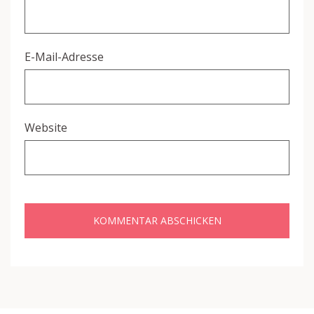
E-Mail-Adresse
Website