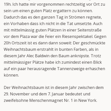
19h. Ich hatte mir vorgenommen rechtzeitig vor Ort zu
sein um einen guten Platz ergattern zu können.
Dadurch das es den ganzen Tag in Strömen regnete,
ein Vorhaben dass ich nicht in die Tat umsetzte. Auch
mit mittelmässig guten Plätzen in einer Seitenstraße
vor dem Plaza war die Feier ein Riesenspektakel. Gegen
20h Ortszeit ist es dann dann soweit: Der geschmückte
Weihnachtsbaum erstrahlt in bunten Farben, als in
diesem Jahr Alec Baldwin den Baum anknipste. Trotz
mittelmässiger Plätze habe ich zumindest einen Blick
auf ein paar herausragende Tannenzweige erhaschen
können.
Der Weihnachtsbaum ist in diesem Jahr zwischen dem
29. November und dem 7. Januar bedeutet und
zweifelsohne Menschenmagnet Nr. 1 in New York.