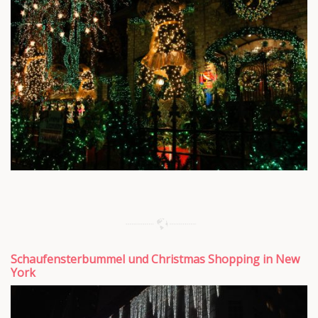
Schaufensterbummel und Christmas Shopping in New
York