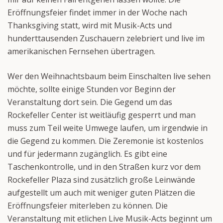
Eröffnungsfeier findet immer in der Woche nach
Thanksgiving statt, wird mit Musik-Acts und
hunderttausenden Zuschauern zelebriert und live im
amerikanischen Fernsehen übertragen.
Wer den Weihnachtsbaum beim Einschalten live sehen
möchte, sollte einige Stunden vor Beginn der
Veranstaltung dort sein. Die Gegend um das
Rockefeller Center ist weitläufig gesperrt und man
muss zum Teil weite Umwege laufen, um irgendwie in
die Gegend zu kommen. Die Zeremonie ist kostenlos
und für jedermann zugänglich. Es gibt eine
Taschenkontrolle, und in den Straßen kurz vor dem
Rockefeller Plaza sind zusätzlich große Leinwände
aufgestellt um auch mit weniger guten Plätzen die
Eröffnungsfeier miterleben zu können. Die
Veranstaltung mit etlichen Live Musik-Acts beginnt um