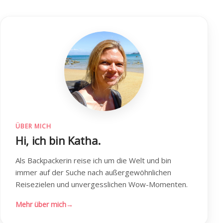
ÜBER MICH
Hi, ich bin Katha.
Als Backpackerin reise ich um die Welt und bin
immer auf der Suche nach außergewöhnlichen
Reisezielen und unvergesslichen Wow-Momenten.
Mehr über mich
→