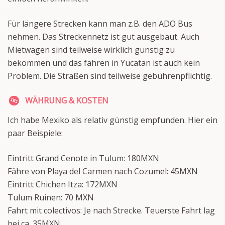
Für längere Strecken kann man z.B. den ADO Bus
nehmen. Das Streckennetz ist gut ausgebaut. Auch
Mietwagen sind teilweise wirklich günstig zu
bekommen und das fahren in Yucatan ist auch kein
Problem. Die Straßen sind teilweise gebührenpflichtig.
WÄHRUNG & KOSTEN
Ich habe Mexiko als relativ günstig empfunden. Hier ein
paar Beispiele:
Eintritt Grand Cenote in Tulum: 180MXN
Fähre von Playa del Carmen nach Cozumel: 45MXN
Eintritt Chichen Itza: 172MXN
Tulum Ruinen: 70 MXN
Fahrt mit colectivos: Je nach Strecke. Teuerste Fahrt lag
bei ca. 35MXN