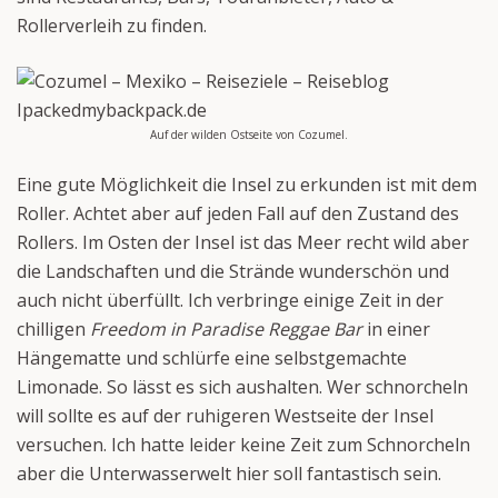
Rollerverleih zu finden.
Auf der wilden Ostseite von Cozumel.
Eine gute Möglichkeit die Insel zu erkunden ist mit dem
Roller. Achtet aber auf jeden Fall auf den Zustand des
Rollers. Im Osten der Insel ist das Meer recht wild aber
die Landschaften und die Strände wunderschön und
auch nicht überfüllt. Ich verbringe einige Zeit in der
chilligen
Freedom in Paradise Reggae Bar
in einer
Hängematte und schlürfe eine selbstgemachte
Limonade. So lässt es sich aushalten. Wer schnorcheln
will sollte es auf der ruhigeren Westseite der Insel
versuchen. Ich hatte leider keine Zeit zum Schnorcheln
aber die Unterwasserwelt hier soll fantastisch sein.