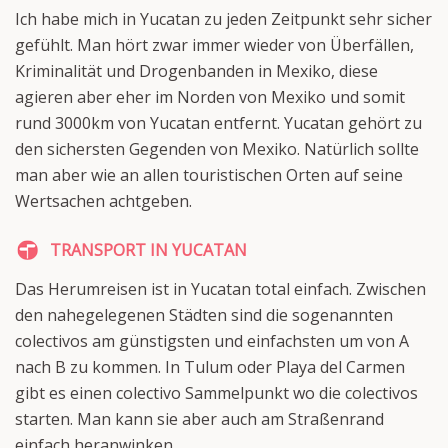
Ich habe mich in Yucatan zu jeden Zeitpunkt sehr sicher
gefühlt. Man hört zwar immer wieder von Überfällen,
Kriminalität und Drogenbanden in Mexiko, diese
agieren aber eher im Norden von Mexiko und somit
rund 3000km von Yucatan entfernt. Yucatan gehört zu
den sichersten Gegenden von Mexiko. Natürlich sollte
man aber wie an allen touristischen Orten auf seine
Wertsachen achtgeben.
TRANSPORT IN YUCATAN
Das Herumreisen ist in Yucatan total einfach. Zwischen
den nahegelegenen Städten sind die sogenannten
colectivos am günstigsten und einfachsten um von A
nach B zu kommen. In Tulum oder Playa del Carmen
gibt es einen colectivo Sammelpunkt wo die colectivos
starten. Man kann sie aber auch am Straßenrand
einfach heranwinken.