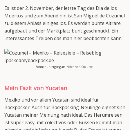
Es ist der 2. November, der letzte Tag des Dia de los
Muertos und zum Abend hin ist San Miguel de Cozumel
zu diesem Anlass einiges los. Es werden bunte Altrare
aufgebaut und der Marktplatz bunt geschmückt. Ein
interessantes Treiben das man hier beobachten kann.
Sonnenuntergang am Hafen von Cozumel.
Mein Fazit von Yucatan
Mexiko und vor allem Yucatan sind ideal für
Backpacker. Auch für Backpacking-Neulinge eignet sich
Yucatan meiner Meinung nach ideal. Das Herumreisen
ist super easy, mit colectivos oder Bussen kommt man