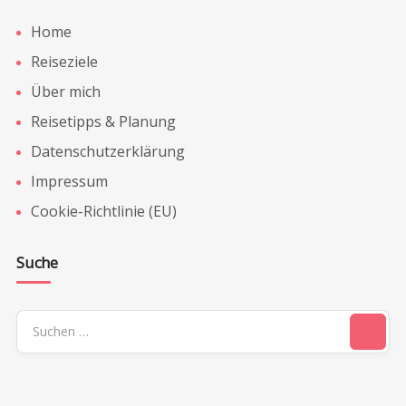
Home
Reiseziele
Über mich
Reisetipps & Planung
Datenschutzerklärung
Impressum
Cookie-Richtlinie (EU)
Suche
Suchen
nach: