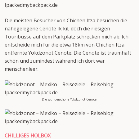
Die meisten Besucher von Chichen Itza besuchen die
nahegelegene Cenote Ik kil, doch die riesigen
Touribusse auf dem Parkplatz schrecken mich ab. Ich
entscheide mich für die etwa 18km von Chichen Itza
entfernte Yokdzonot Cenote. Die Cenote ist traumhaft
schön und zumindest während ich dort war
menschenleer.
Die wunderschöne Yokdzonot Cenote.
CHILLIGES HOLBOX