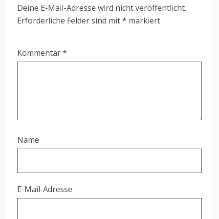
Deine E-Mail-Adresse wird nicht veröffentlicht.
Erforderliche Felder sind mit
*
markiert
Kommentar
*
Name
E-Mail-Adresse