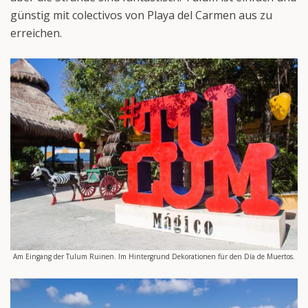
günstig mit colectivos von Playa del Carmen aus zu
erreichen.
Am Eingang der Tulum Ruinen. Im Hintergrund Dekorationen für den Día de Muertos.