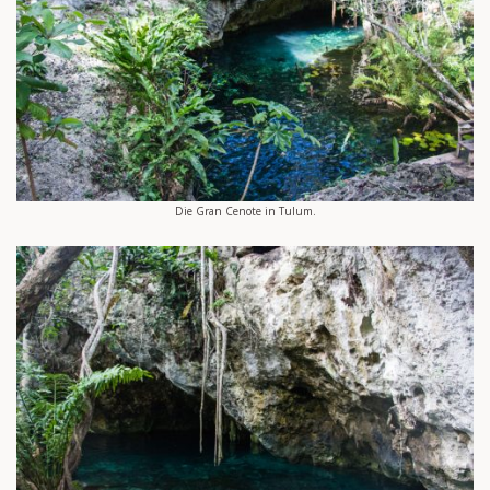
Die Gran Cenote in Tulum.