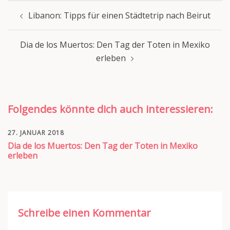
Beitragsnavigation
Libanon: Tipps für einen Städtetrip nach Beirut
Dia de los Muertos: Den Tag der Toten in Mexiko
erleben
Folgendes könnte dich auch interessieren:
27. JANUAR 2018
Dia de los Muertos: Den Tag der Toten in Mexiko
erleben
Schreibe einen Kommentar