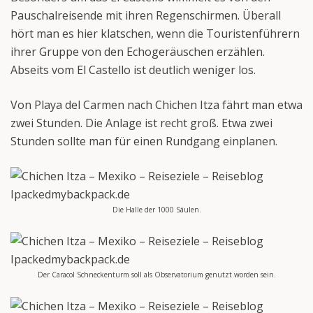
Pauschalreisende mit ihren Regenschirmen. Überall
hört man es hier klatschen, wenn die Touristenführern
ihrer Gruppe von den Echogeräuschen erzählen.
Abseits vom El Castello ist deutlich weniger los.
Von Playa del Carmen nach Chichen Itza fährt man etwa
zwei Stunden. Die Anlage ist recht groß. Etwa zwei
Stunden sollte man für einen Rundgang einplanen.
Die Halle der 1000 Säulen.
Der Caracol Schneckenturm soll als Observatorium genutzt worden sein.