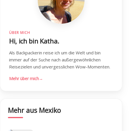
ÜBER MICH
Hi, ich bin Katha.
Als Backpackerin reise ich um die Welt und bin
immer auf der Suche nach außergewöhnlichen
Reisezielen und unvergesslichen Wow-Momenten.
Mehr über mich
→
Mehr aus Mexiko