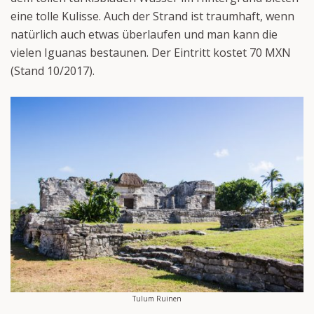
eine tolle Kulisse. Auch der Strand ist traumhaft, wenn
natürlich auch etwas überlaufen und man kann die
vielen Iguanas bestaunen. Der Eintritt kostet 70 MXN
(Stand 10/2017).
Tulum Ruinen