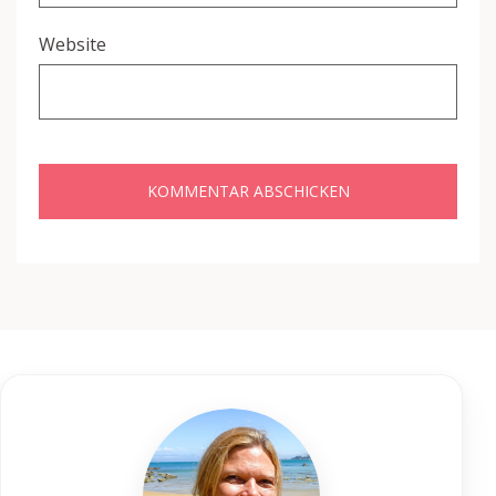
Website