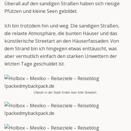
Überall auf den sandigen Straßen haben sich riesige
Pfützen und kleine Seen gebildet.
Ich bin trotzdem hin und weg. Die sandigen Straßen,
die relaxte Atmosphäre, die bunten Häuser und das
künstlerische Streetart an den Häuserfassaden. Von
dem Strand bin ich hingegen etwas enttäuscht, was
aber vermutlich einfach den starken Unwettern der
letzten Tage geschuldet ist.
Überall in der Stadt findet man tolle Streetart.