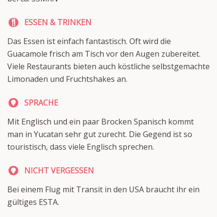
ESSEN & TRINKEN
Das Essen ist einfach fantastisch. Oft wird die
Guacamole frisch am Tisch vor den Augen zubereitet.
Viele Restaurants bieten auch köstliche selbstgemachte
Limonaden und Fruchtshakes an.
SPRACHE
Mit Englisch und ein paar Brocken Spanisch kommt
man in Yucatan sehr gut zurecht. Die Gegend ist so
touristisch, dass viele Englisch sprechen.
NICHT VERGESSEN
Bei einem Flug mit Transit in den USA braucht ihr ein
gültiges ESTA.