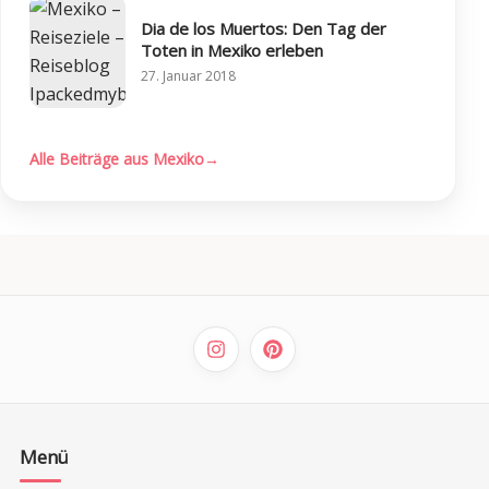
Dia de los Muertos: Den Tag der
Toten in Mexiko erleben
27. Januar 2018
Alle Beiträge aus Mexiko
→
Menü