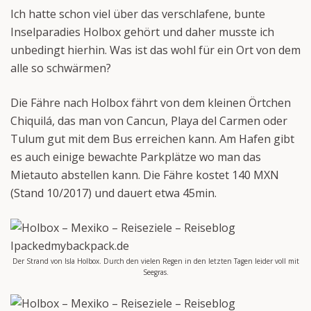
Ich hatte schon viel über das verschlafene, bunte
Inselparadies Holbox gehört und daher musste ich
unbedingt hierhin. Was ist das wohl für ein Ort von dem
alle so schwärmen?
Die Fähre nach Holbox fährt von dem kleinen Örtchen
Chiquilá, das man von Cancun, Playa del Carmen oder
Tulum gut mit dem Bus erreichen kann. Am Hafen gibt
es auch einige bewachte Parkplätze wo man das
Mietauto abstellen kann. Die Fähre kostet 140 MXN
(Stand 10/2017) und dauert etwa 45min.
Der Strand von Isla Holbox. Durch den vielen Regen in den letzten Tagen leider voll mit
Seegras.