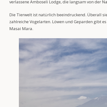
verlassene Amboseli Lodge, die langsam von der Na
Die Tierwelt ist natürlich beeindruckend. Überall 
zahlreiche Vogelarten. Löwen und Geparden gibt es eb
Masai Mara.