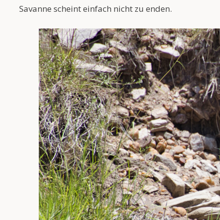
Savanne scheint einfach nicht zu enden.