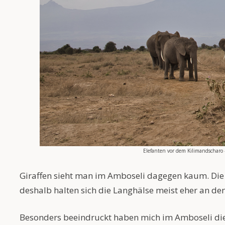
Elefanten vor dem Kilimandscharo 
Giraffen sieht man im Amboseli dagegen kaum. Di
deshalb halten sich die Langhälse meist eher an de
Besonders beeindruckt haben mich im Amboseli die