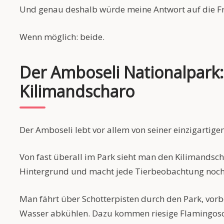
Und genau deshalb würde meine Antwort auf die F
Wenn möglich: beide.
Der Amboseli Nationalpark:
Kilimandscharo
Der Amboseli lebt vor allem von seiner einzigartige
Von fast überall im Park sieht man den Kilimandsch
Hintergrund und macht jede Tierbeobachtung noch
Man fährt über Schotterpisten durch den Park, vorb
Wasser abkühlen. Dazu kommen riesige Flamingosc