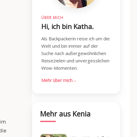
ÜBER MICH
Hi, ich bin Katha.
Als Backpackerin reise ich um die
Welt und bin immer auf der
Suche nach außergewöhnlichen
Reisezielen und unvergesslichen
Wow-Momenten.
Mehr über mich
→
Mehr aus Kenia
 im
die