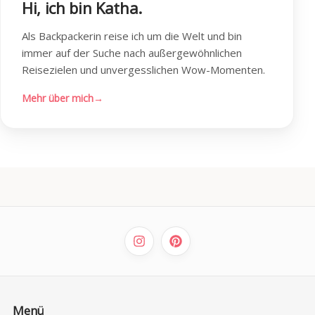
Hi, ich bin Katha.
Als Backpackerin reise ich um die Welt und bin
immer auf der Suche nach außergewöhnlichen
Reisezielen und unvergesslichen Wow-Momenten.
Mehr über mich
→
Menü