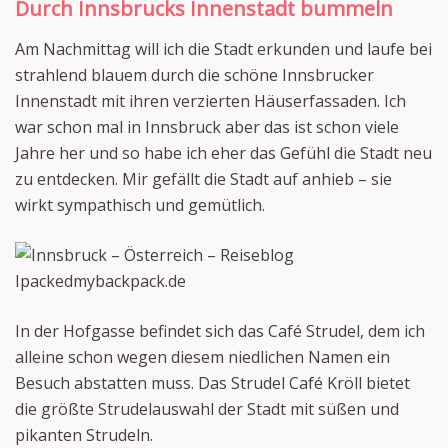
Durch Innsbrucks Innenstadt bummeln
Am Nachmittag will ich die Stadt erkunden und laufe bei
strahlend blauem durch die schöne Innsbrucker
Innenstadt mit ihren verzierten Häuserfassaden. Ich
war schon mal in Innsbruck aber das ist schon viele
Jahre her und so habe ich eher das Gefühl die Stadt neu
zu entdecken. Mir gefällt die Stadt auf anhieb – sie
wirkt sympathisch und gemütlich.
In der Hofgasse befindet sich das Café Strudel, dem ich
alleine schon wegen diesem niedlichen Namen ein
Besuch abstatten muss. Das Strudel Café Kröll bietet
die größte Strudelauswahl der Stadt mit süßen und
pikanten Strudeln.