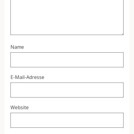
Name
E-Mail-Adresse
Website