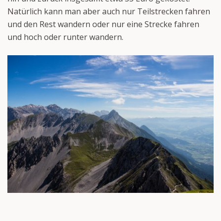
Natürlich kann man aber auch nur Teilstrecken fahren
und den Rest wandern oder nur eine Strecke fahren
und hoch oder runter wandern.