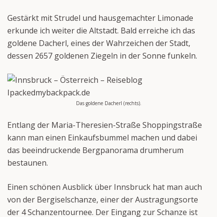
Gestärkt mit Strudel und hausgemachter Limonade
erkunde ich weiter die Altstadt. Bald erreiche ich das
goldene Dacherl, eines der Wahrzeichen der Stadt,
dessen 2657 goldenen Ziegeln in der Sonne funkeln.
Das goldene Dacherl (rechts).
Entlang der Maria-Theresien-Straße Shoppingstraße
kann man einen Einkaufsbummel machen und dabei
das beeindruckende Bergpanorama drumherum
bestaunen.
Einen schönen Ausblick über Innsbruck hat man auch
von der Bergiselschanze, einer der Austragungsorte
der 4 Schanzentournee. Der Eingang zur Schanze ist