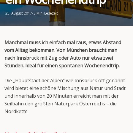
25. August 2017
•
3 Min. Lesezeit
Manchmal muss ich einfach mal raus, etwas Abstand
vom Alltag bekommen. Von München braucht man
nach Innsbruck mit Zug oder Auto nur etwa zwei
Stunden. Ideal für einen spontanen Wochenendtrip.
Die „Hauptstadt der Alpen“ wie Innsbruck oft genannt
wird bietet eine schöne Mischung aus Natur und Stadt
und innerhalb von 20 Minuten erreicht man mit der
Seilbahn den größten Naturpark Österreichs – die
Nordkette.