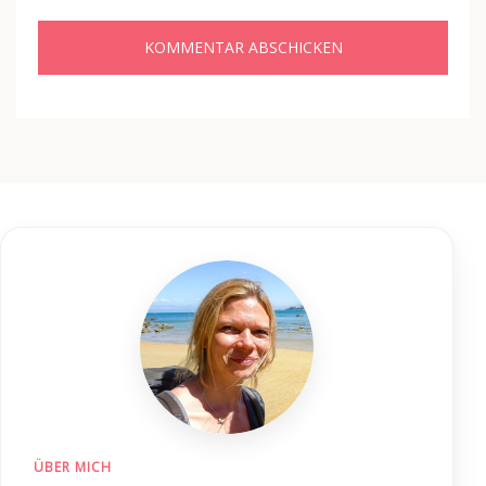
ÜBER MICH