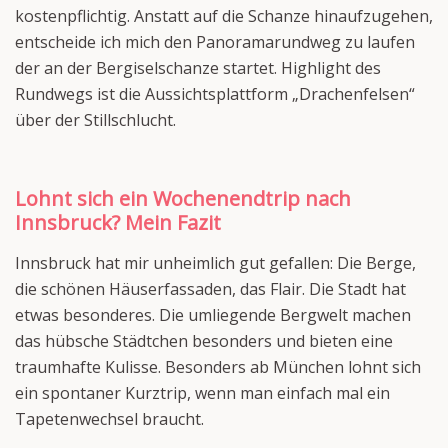
kostenpflichtig. Anstatt auf die Schanze hinaufzugehen,
entscheide ich mich den Panoramarundweg zu laufen
der an der Bergiselschanze startet. Highlight des
Rundwegs ist die Aussichtsplattform „Drachenfelsen“
über der Stillschlucht.
Lohnt sich ein Wochenendtrip nach
Innsbruck? Mein Fazit
Innsbruck hat mir unheimlich gut gefallen: Die Berge,
die schönen Häuserfassaden, das Flair. Die Stadt hat
etwas besonderes. Die umliegende Bergwelt machen
das hübsche Städtchen besonders und bieten eine
traumhafte Kulisse. Besonders ab München lohnt sich
ein spontaner Kurztrip, wenn man einfach mal ein
Tapetenwechsel braucht.