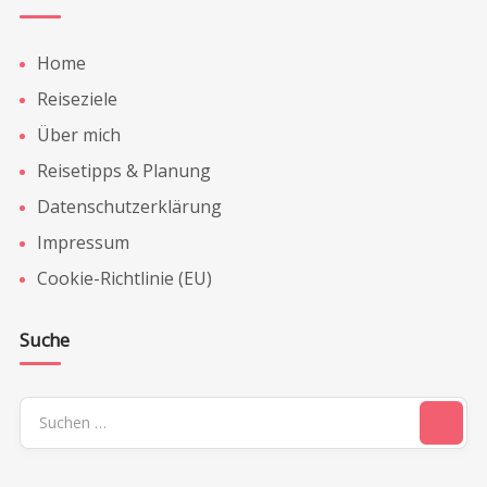
Home
Reiseziele
Über mich
Reisetipps & Planung
Datenschutzerklärung
Impressum
Cookie-Richtlinie (EU)
Suche
Suchen
nach: