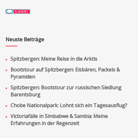
Neuste Beiträge
Spitzbergen: Meine Reise in die Arktis
Bootstour auf Spitzbergen: Eisbären, Packeis &
Pyramiden
Spitzbergen: Bootstour zur russischen Siedlung
Barentsburg
Chobe Nationalpark: Lohnt sich ein Tagesausflug?
Victoriafälle in Simbabwe & Sambia: Meine
Erfahrungen in der Regenzeit