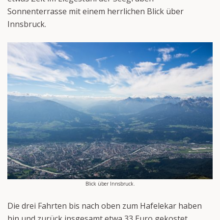
Sonnenterrasse mit einem herrlichen Blick über
Innsbruck.
Blick über Innsbruck.
Die drei Fahrten bis nach oben zum Hafelekar haben
hin und zurück insgesamt etwa 33 Euro gekostet.