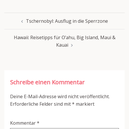
Beitragsnavigation
Tschernobyl: Ausflug in die Sperrzone
Hawaii: Reisetipps für O’ahu, Big Island, Maui &
Kauai
Schreibe einen Kommentar
Deine E-Mail-Adresse wird nicht veröffentlicht.
Erforderliche Felder sind mit
*
markiert
Kommentar
*