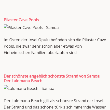
Pilaster Cave Pools
Im Osten der Insel Opulu befinden sich die Pilaster Cave
Pools, die zwar sehr schön aber etwas von
Einheimischen Familien überlaufen sind.
Der schönste angeblich schönste Strand von Samoa:
Der Lalomanu Beach
Der Lalomanu Beach gilt als schönste Strand der Insel.
Der Strand und das schöne türkis schimmernde Wasser