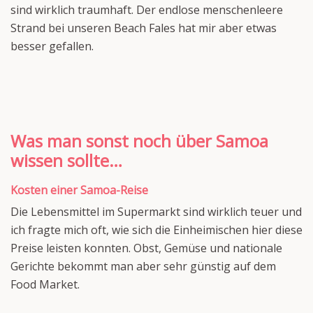
sind wirklich traumhaft. Der endlose menschenleere
Strand bei unseren Beach Fales hat mir aber etwas
besser gefallen.
Was man sonst noch über Samoa
wissen sollte…
Kosten einer Samoa-Reise
Die Lebensmittel im Supermarkt sind wirklich teuer und
ich fragte mich oft, wie sich die Einheimischen hier diese
Preise leisten konnten. Obst, Gemüse und nationale
Gerichte bekommt man aber sehr günstig auf dem
Food Market.