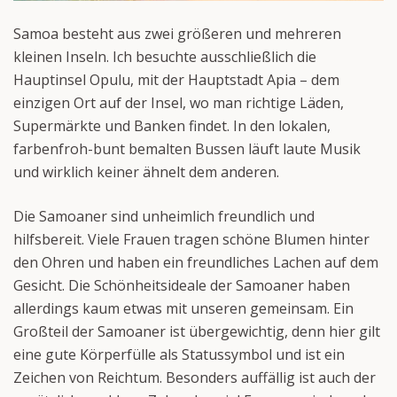
Samoa besteht aus zwei größeren und mehreren
kleinen Inseln. Ich besuchte ausschließlich die
Hauptinsel Opulu, mit der Hauptstadt Apia – dem
einzigen Ort auf der Insel, wo man richtige Läden,
Supermärkte und Banken findet. In den lokalen,
farbenfroh-bunt bemalten Bussen läuft laute Musik
und wirklich keiner ähnelt dem anderen.
Die Samoaner sind unheimlich freundlich und
hilfsbereit. Viele Frauen tragen schöne Blumen hinter
den Ohren und haben ein freundliches Lachen auf dem
Gesicht. Die Schönheitsideale der Samoaner haben
allerdings kaum etwas mit unseren gemeinsam. Ein
Großteil der Samoaner ist übergewichtig, denn hier gilt
eine gute Körperfülle als Statussymbol und ist ein
Zeichen von Reichtum. Besonders auffällig ist auch der