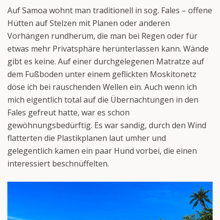
Auf Samoa wohnt man traditionell in sog. Fales – offene
Hütten auf Stelzen mit Planen oder anderen
Vorhängen rundherum, die man bei Regen oder für
etwas mehr Privatsphäre herunterlassen kann. Wände
gibt es keine. Auf einer durchgelegenen Matratze auf
dem Fußboden unter einem geflickten Moskitonetz
döse ich bei rauschenden Wellen ein. Auch wenn ich
mich eigentlich total auf die Übernachtungen in den
Fales gefreut hatte, war es schon
gewöhnungsbedürftig. Es war sandig, durch den Wind
flatterten die Plastikplanen laut umher und
gelegentlich kamen ein paar Hund vorbei, die einen
interessiert beschnüffelten.