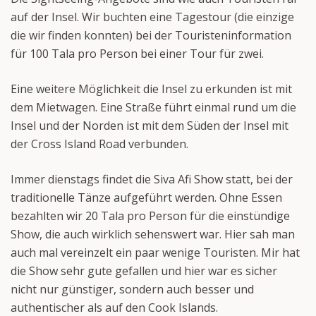
auf der Insel. Wir buchten eine Tagestour (die einzige
die wir finden konnten) bei der Touristeninformation
für 100 Tala pro Person bei einer Tour für zwei.
Eine weitere Möglichkeit die Insel zu erkunden ist mit
dem Mietwagen. Eine Straße führt einmal rund um die
Insel und der Norden ist mit dem Süden der Insel mit
der Cross Island Road verbunden.
Immer dienstags findet die Siva Afi Show statt, bei der
traditionelle Tänze aufgeführt werden. Ohne Essen
bezahlten wir 20 Tala pro Person für die einstündige
Show, die auch wirklich sehenswert war. Hier sah man
auch mal vereinzelt ein paar wenige Touristen. Mir hat
die Show sehr gute gefallen und hier war es sicher
nicht nur günstiger, sondern auch besser und
authentischer als auf den Cook Islands.