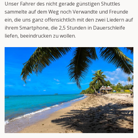
Unser Fahrer des nicht gerade günstigen Shuttles
sammelte auf dem Weg noch Verwandte und Freunde
ein, die uns ganz offensichtlich mit den zwei Liedern auf
ihrem Smartphone, die 2,5 Stunden in Dauerschleife
liefen, beeindrucken zu wollen.