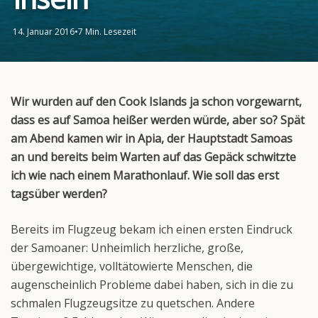
14. Januar 2016
•
7 Min. Lesezeit
Wir wurden auf den Cook Islands ja schon vorgewarnt,
dass es auf Samoa heißer werden würde, aber so? Spät
am Abend kamen wir in Apia, der Hauptstadt Samoas
an und bereits beim Warten auf das Gepäck schwitzte
ich wie nach einem Marathonlauf. Wie soll das erst
tagsüber werden?
Bereits im Flugzeug bekam ich einen ersten Eindruck
der Samoaner: Unheimlich herzliche, große,
übergewichtige, volltätowierte Menschen, die
augenscheinlich Probleme dabei haben, sich in die zu
schmalen Flugzeugsitze zu quetschen. Andere