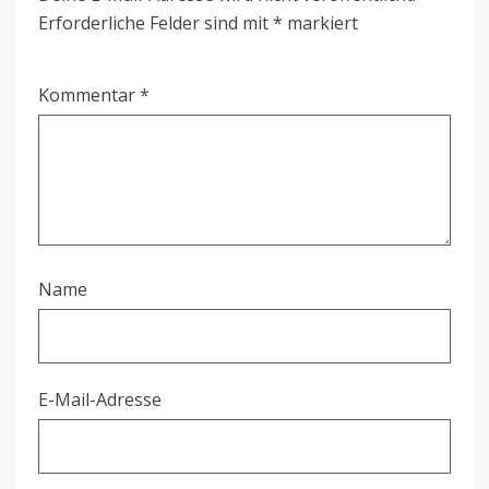
Erforderliche Felder sind mit
*
markiert
Kommentar
*
Name
E-Mail-Adresse