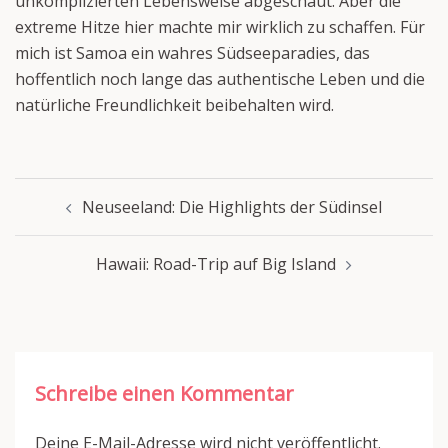
unkomplizierten Lebensweise abgeschaut. Aber die
extreme Hitze hier machte mir wirklich zu schaffen. Für
mich ist Samoa ein wahres Südseeparadies, das
hoffentlich noch lange das authentische Leben und die
natürliche Freundlichkeit beibehalten wird.
Beitragsnavigation
Neuseeland: Die Highlights der Südinsel
Hawaii: Road-Trip auf Big Island
Schreibe einen Kommentar
Deine E-Mail-Adresse wird nicht veröffentlicht.