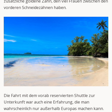
zusätzliche goldene Zahn, den viel Frauen zwischen den
vorderen Schneidezähnen haben.
Die Fahrt mit dem vorab reservierten Shuttle zur
Unterkunft war auch eine Erfahrung, die man
wahrscheinlich nur außerhalb Europas machen kann.