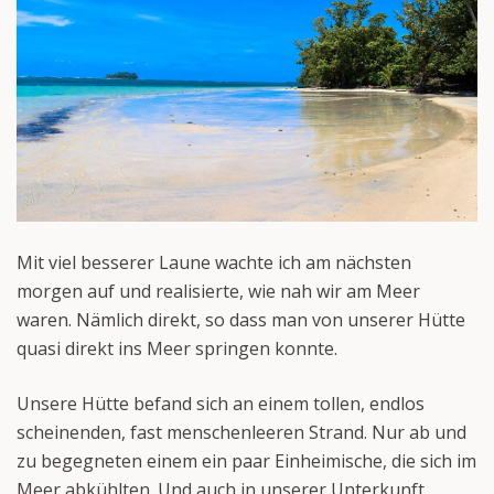
Mit viel besserer Laune wachte ich am nächsten
morgen auf und realisierte, wie nah wir am Meer
waren. Nämlich direkt, so dass man von unserer Hütte
quasi direkt ins Meer springen konnte.
Unsere Hütte befand sich an einem tollen, endlos
scheinenden, fast menschenleeren Strand. Nur ab und
zu begegneten einem ein paar Einheimische, die sich im
Meer abkühlten. Und auch in unserer Unterkunft