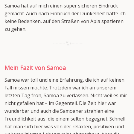
Samoa hat auf mich einen super sicheren Eindruck
gemacht. Auch nach Einbruch der Dunkelheit hatte ich
keine Bedenken, auf den Straßen von Apia spazieren
zu gehen.
Mein Fazit von Samoa
Samoa war toll und eine Erfahrung, die ich auf keinen
Fall missen möchte. Trotzdem war ich an unserem
letzten Tag froh, Samoa zu verlassen. Nicht weil es mir
nicht gefallen hat – im Gegenteil. Die Zeit hier war
wunderbar und auch die Samoaner strahlen eine
Freundlichkeit aus, die einem selten begegnet. Schnell
hat man sich hier was von der relaxten, positiven und