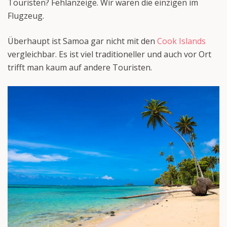
Touristen? Fehlanzeige. Wir waren die einzigen im
Flugzeug.
Überhaupt ist Samoa gar nicht mit den
Cook Islands
vergleichbar. Es ist viel traditioneller und auch vor Ort
trifft man kaum auf andere Touristen.