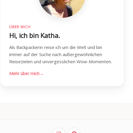
ÜBER MICH
Hi, ich bin Katha.
Als Backpackerin reise ich um die Welt und bin
immer auf der Suche nach außergewöhnlichen
Reisezielen und unvergesslichen Wow-Momenten.
Mehr über mich
→