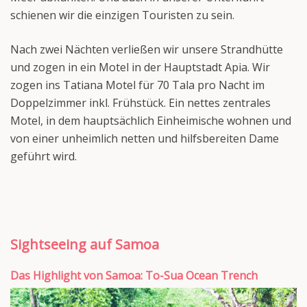
schienen wir die einzigen Touristen zu sein.
Nach zwei Nächten verließen wir unsere Strandhütte
und zogen in ein Motel in der Hauptstadt Apia. Wir
zogen ins Tatiana Motel für 70 Tala pro Nacht im
Doppelzimmer inkl. Frühstück. Ein nettes zentrales
Motel, in dem hauptsächlich Einheimische wohnen und
von einer unheimlich netten und hilfsbereiten Dame
geführt wird.
Sightseeing auf Samoa
Das Highlight von Samoa: To-Sua Ocean Trench