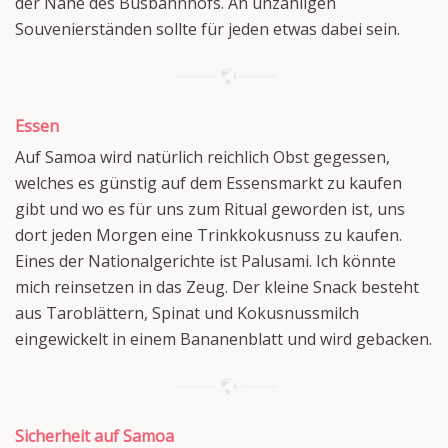
der Nähe des Busbahnhofs. An unzähligen
Souvenierständen sollte für jeden etwas dabei sein.
Essen
Auf Samoa wird natürlich reichlich Obst gegessen,
welches es günstig auf dem Essensmarkt zu kaufen
gibt und wo es für uns zum Ritual geworden ist, uns
dort jeden Morgen eine Trinkkokusnuss zu kaufen.
Eines der Nationalgerichte ist Palusami. Ich könnte
mich reinsetzen in das Zeug. Der kleine Snack besteht
aus Taroblättern, Spinat und Kokusnussmilch
eingewickelt in einem Bananenblatt und wird gebacken.
Sicherheit auf Samoa