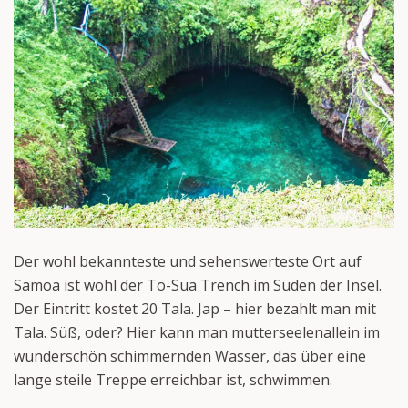
Der wohl bekannteste und sehenswerteste Ort auf
Samoa ist wohl der To-Sua Trench im Süden der Insel.
Der Eintritt kostet 20 Tala. Jap – hier bezahlt man mit
Tala. Süß, oder? Hier kann man mutterseelenallein im
wunderschön schimmernden Wasser, das über eine
lange steile Treppe erreichbar ist, schwimmen.