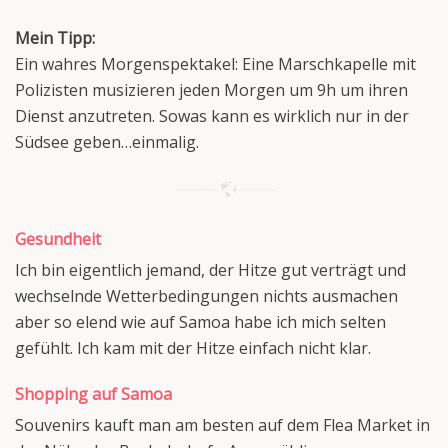
Mein Tipp:
Ein wahres Morgenspektakel: Eine Marschkapelle mit
Polizisten musizieren jeden Morgen um 9h um ihren
Dienst anzutreten. Sowas kann es wirklich nur in der
Südsee geben…einmalig.
Gesundheit
Ich bin eigentlich jemand, der Hitze gut verträgt und
wechselnde Wetterbedingungen nichts ausmachen
aber so elend wie auf Samoa habe ich mich selten
gefühlt. Ich kam mit der Hitze einfach nicht klar.
Shopping auf Samoa
Souvenirs kauft man am besten auf dem Flea Market in