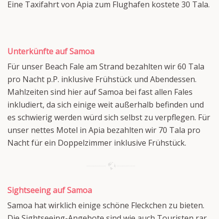
Eine Taxifahrt von Apia zum Flughafen kostete 30 Tala.
Unterkünfte auf Samoa
Für unser Beach Fale am Strand bezahlten wir 60 Tala
pro Nacht p.P. inklusive Frühstück und Abendessen.
Mahlzeiten sind hier auf Samoa bei fast allen Fales
inkludiert, da sich einige weit außerhalb befinden und
es schwierig werden würd sich selbst zu verpflegen. Für
unser nettes Motel in Apia bezahlten wir 70 Tala pro
Nacht für ein Doppelzimmer inklusive Frühstück.
Sightseeing auf Samoa
Samoa hat wirklich einige schöne Fleckchen zu bieten.
Die Sightseeing-Angebote sind wie auch Touristen rar