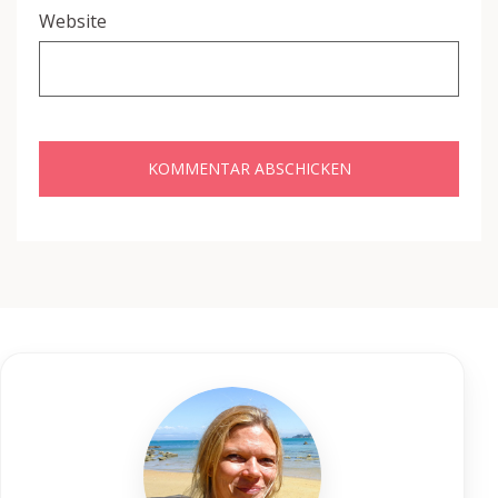
Website