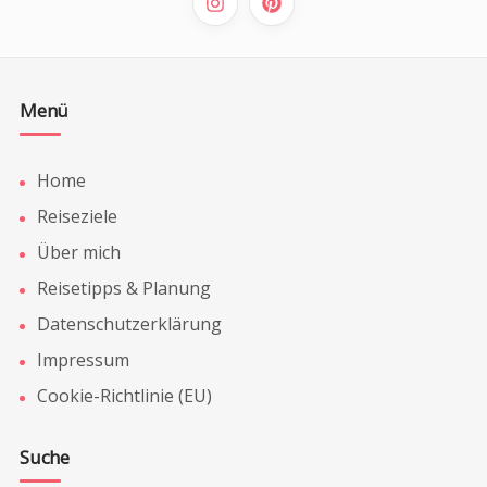
Menü
Home
Reiseziele
Über mich
Reisetipps & Planung
Datenschutzerklärung
Impressum
Cookie-Richtlinie (EU)
Suche